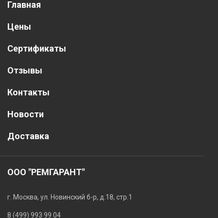
Главная
Цены
Сертификаты
Отзывы
Контакты
Новости
Доставка
ООО "РЕМГАРАНТ"
г. Москва, ул. Новинский б-р, д.18, стр.1
8 (499) 993 99 04