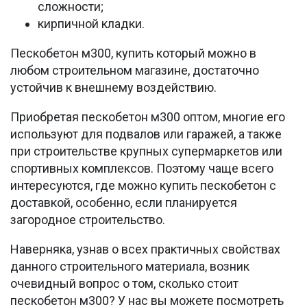
сложности;
кирпичной кладки.
Пескобетон м300, купить который можно в
любом строительном магазине, достаточно
устойчив к внешнему воздействию.
Приобретая пескобетон м300 оптом, многие его
используют для подвалов или гаражей, а также
при строительстве крупных супермаркетов или
спортивных комплексов. Поэтому чаще всего
интересуются, где можно купить пескобетон с
доставкой, особенно, если планируется
загородное строительство.
Наверняка, узнав о всех практичных свойствах
данного строительного материала, возник
очевидный вопрос о том, сколько стоит
пескобетон м300? У нас вы можете посмотреть