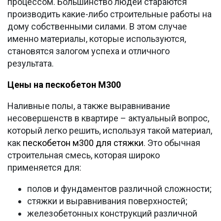
процессом. Большинство людей стараются
производить какие-либо строительные работы на
дому собственными силами. В этом случае
именно материалы, которые используются,
становятся залогом успеха и отличного
результата.
Цены на пескобетон М300
Наливные полы, а также выравнивание
несовершенств в квартире – актуальный вопрос,
который легко решить, используя такой материал,
как
пескобетон м300 для стяжки
. Это обычная
строительная смесь, которая широко
применяется для:
полов и фундаментов различной сложности;
стяжки и выравнивания поверхностей;
железобетонных конструкций различной