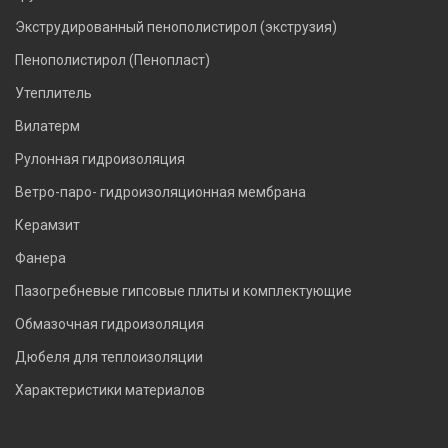
Экструдированный пенополистирол (экструзия)
Пенополистирол (Пенопласт)
Утеплитель
Вилатерм
Рулонная гидроизоляция
Ветро-паро- гидроизоляционная мембрана
Керамзит
Фанера
Пазогребневые гипсовые плиты и комплектующие
Обмазочная гидроизоляция
Дюбеля для теплоизоляции
Характеристики материалов