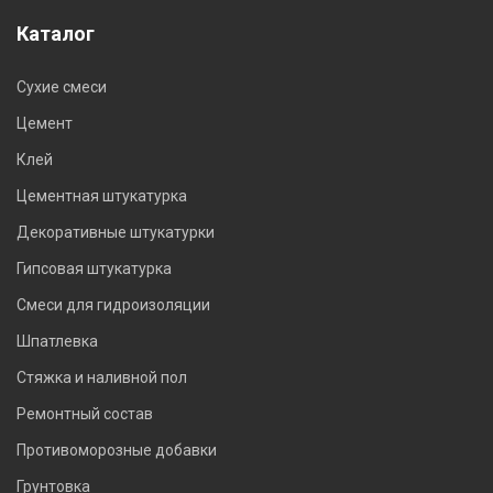
Каталог
Сухие смеси
Цемент
Клей
Цементная штукатурка
Декоративные штукатурки
Гипсовая штукатурка
Смеси для гидроизоляции
Шпатлевка
Стяжка и наливной пол
Ремонтный состав
Противоморозные добавки
Грунтовка