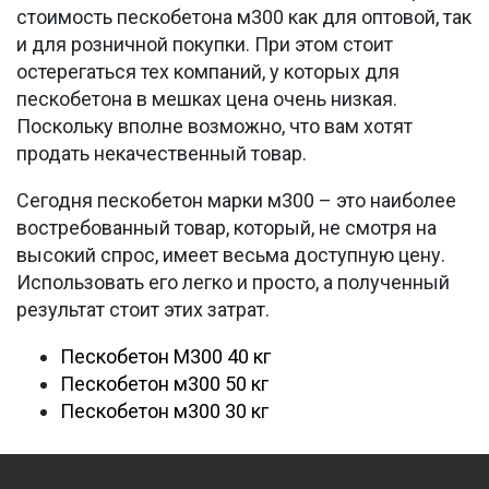
стоимость пескобетона м300 как для оптовой, так
и для розничной покупки. При этом стоит
остерегаться тех компаний, у которых для
пескобетона в мешках цена очень низкая.
Поскольку вполне возможно, что вам хотят
продать некачественный товар.
Сегодня пескобетон марки м300 – это наиболее
востребованный товар, который, не смотря на
высокий спрос, имеет весьма доступную цену.
Использовать его легко и просто, а полученный
результат стоит этих затрат.
Пескобетон М300 40 кг
Пескобетон м300 50 кг
Пескобетон м300 30 кг