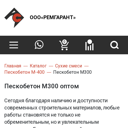
ООО«РЕМГАРАНТ»
0
Главная
Каталог
Сухие смеси
Пескобетон М-400
Пескобетон М300
Пескобетон М300 оптом
Сегодня благодаря наличию и доступности
современных строительных материалов, любые
работы становятся не только не
обременительным, но и увлекательным