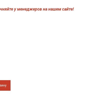
чняйте у менеджеров на нашем сайте!
зину