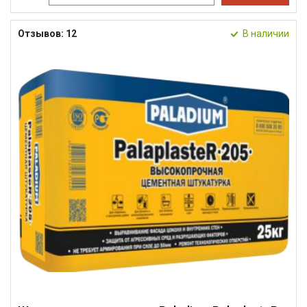
Отзывов: 12
В наличии