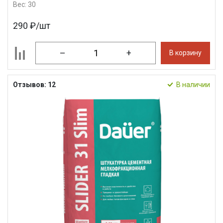
Вес: 30
290 ₽/шт
–
+
В корзину
Отзывов: 12
В наличии