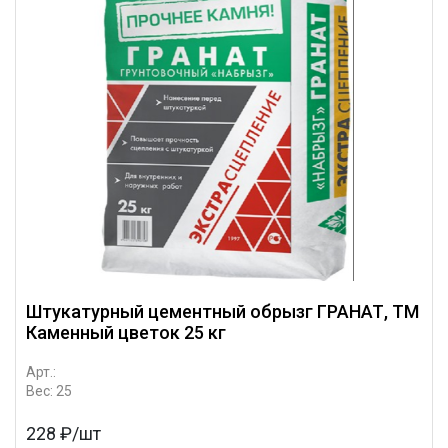
Штукатурный цементный обрызг ГРАНАТ, ТМ
Каменный цветок 25 кг
Арт.:
Вес: 25
228 ₽/шт