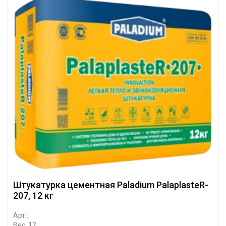
Штукатурка цементная Paladium PalaplasteR-
207, 12 кг
Арт.:
Вес: 12