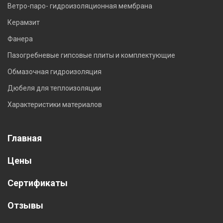
Ветро-паро- гидроизоляционная мембрана
Керамзит
Фанера
Пазогребневые гипсовые плиты и комплектующие
Обмазочная гидроизоляция
Дюбеля для теплоизоляции
Характеристики материалов
Главная
Цены
Сертификаты
Отзывы