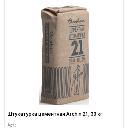
Штукатурка цементная Archin 21, 30 кг
Арт.: