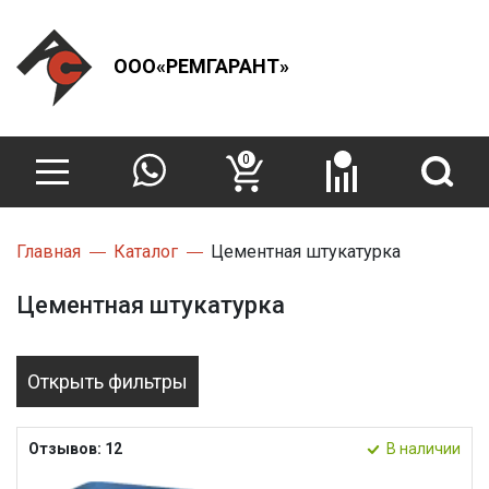
ООО«РЕМГАРАНТ»
0
Главная
Каталог
Цементная штукатурка
Цементная штукатурка
Открыть фильтры
Отзывов: 12
В наличии