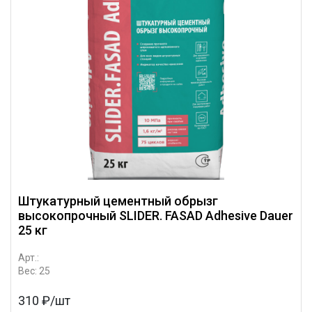
Штукатурный цементный обрызг
высокопрочный SLIDER. FASAD Adhesive Dauer
25 кг
Арт.:
Вес: 25
310 ₽/шт