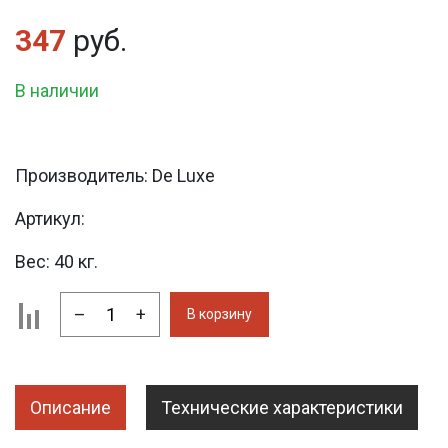
347
руб.
В наличии
Производитель:
De Luxe
Артикул:
Вес:
40 кг.
–
+
В корзину
Описание
Технические характеристики