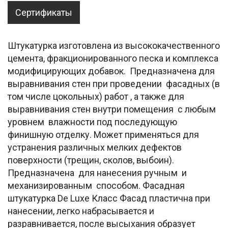
Сертификаты
Штукатурка изготовлена из высококачественного
цемента, фракционированного песка и комплекса
модифицирующих добавок. Предназначена для
выравнивания стен при проведении фасадных (в
том числе цокольных) работ , а также для
выравнивания стен внутри помещения с любым
уровнем влажности под последующую
финишную отделку. Может применяться для
устранения различных мелких дефектов
поверхности (трещин, сколов, выбоин).
Предназначена для нанесения ручным и
механизированным способом. Фасадная
штукатурка De Luxe Класс Фасад пластична при
нанесении, легко набрасывается и
разравнивается, после высыхания образует