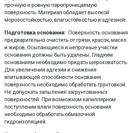
прочную и ровную паропроницаемую
поверхность. Материал обладает высокой
морозостойкостью, влагостойкостью и адгезией.
Подготовка основания:
Поверхность основания
предварительно очистить от грязи, красок, масел
и жиров. Осыпающиеся и непрочные участки
основания должны быть удалены. Гладким
основаниям необходимо придать шероховатость.
Для увеличения адгезии и снижения
впитывающей способности основания
поверхность необходимо обработать грунтовкой.
Не допускать запыления загрунтованных
поверхностей. При возможном капиллярном
поступлении влаги поверхность основания
необходимо обработать обмазочной
гидроизоляцией.