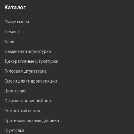
Каталог
Сухие смеси
Цемент
Клей
Цементная штукатурка
Декоративные штукатурки
Гипсовая штукатурка
Смеси для гидроизоляции
Шпатлевка
Стяжка и наливной пол
Ремонтный состав
Противоморозные добавки
Грунтовка