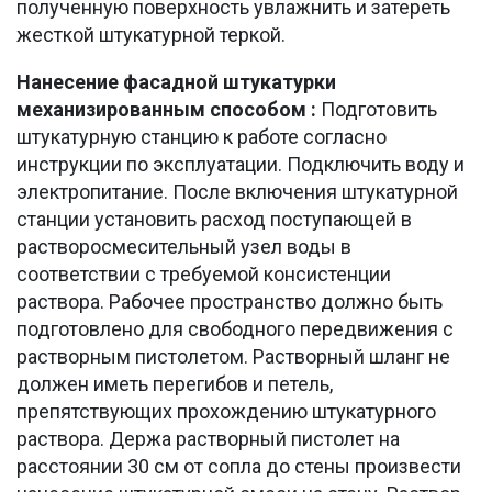
полученную поверхность увлажнить и затереть
жесткой штукатурной теркой.
Нанесение фасадной штукатурки
механизированным способом :
Подготовить
штукатурную станцию к работе согласно
инструкции по эксплуатации. Подключить воду и
электропитание. После включения штукатурной
станции установить расход поступающей в
растворосмесительный узел воды в
соответствии с требуемой консистенции
раствора. Рабочее пространство должно быть
подготовлено для свободного передвижения с
растворным пистолетом. Растворный шланг не
должен иметь перегибов и петель,
препятствующих прохождению штукатурного
раствора. Держа растворный пистолет на
расстоянии 30 см от сопла до стены произвести