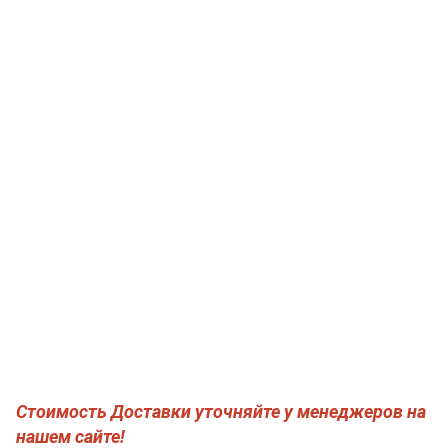
Стоимость Доставки уточняйте у менеджеров на
нашем сайте!