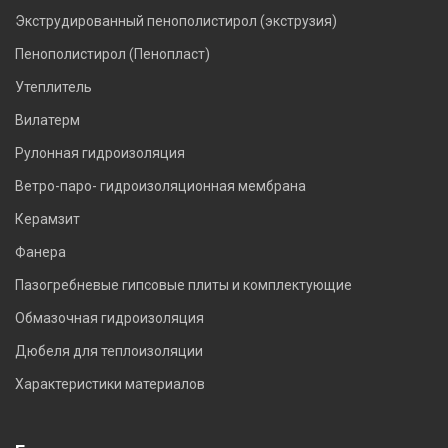
Экструдированный пенополистирол (экструзия)
Пенополистирол (Пенопласт)
Утеплитель
Вилатерм
Рулонная гидроизоляция
Ветро-паро- гидроизоляционная мембрана
Керамзит
Фанера
Пазогребневые гипсовые плиты и комплектующие
Обмазочная гидроизоляция
Дюбеля для теплоизоляции
Характеристики материалов