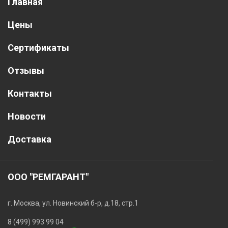
Главная
Цены
Сертификаты
Отзывы
Контакты
Новости
Доставка
ООО "РЕМГАРАНТ"
г. Москва, ул. Новинский б-р, д.18, стр.1
8 (499) 993 99 04