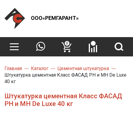
ООО«РЕМГАРАНТ»
0
Главная
Каталог
Цементная штукатурка
Штукатурка цементная Класс ФАСАД РН и МН De Luxe
40 кг
Штукатурка цементная Класс ФАСАД
РН и МН De Luxe 40 кг