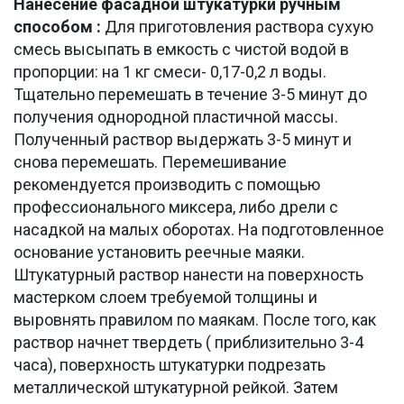
Нанесение фасадной штукатурки ручным
способом :
Для приготовления раствора сухую
смесь высыпать в емкость с чистой водой в
пропорции: на 1 кг смеси- 0,17-0,2 л воды.
Тщательно перемешать в течение 3-5 минут до
получения однородной пластичной массы.
Полученный раствор выдержать 3-5 минут и
снова перемешать. Перемешивание
рекомендуется производить с помощью
профессионального миксера, либо дрели с
насадкой на малых оборотах. На подготовленное
основание установить реечные маяки.
Штукатурный раствор нанести на поверхность
мастерком слоем требуемой толщины и
выровнять правилом по маякам. После того, как
раствор начнет твердеть ( приблизительно 3-4
часа), поверхность штукатурки подрезать
металлической штукатурной рейкой. Затем