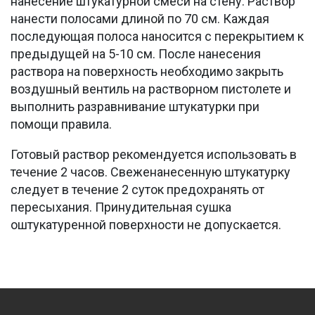
нанесение штукатурной смеси на стену. Раствор
нанести полосами длиной по 70 см. Каждая
последующая полоса наносится с перекрытием к
предыдущей на 5-10 см. После нанесения
раствора на поверхность необходимо закрыть
воздушный вентиль на растворном пистолете и
выполнить разравнивание штукатурки при
помощи правила.
Готовый раствор рекомендуется использовать в
течение 2 часов. Свеженанесенную штукатурку
следует в течение 2 суток предохранять от
пересыхания. Принудительная сушка
оштукатуренной поверхности не допускается.