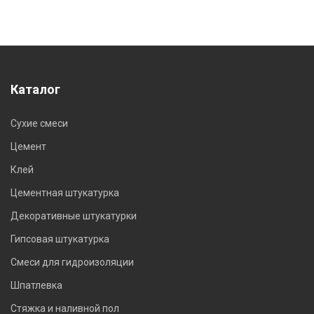
Каталог
Сухие смеси
Цемент
Клей
Цементная штукатурка
Декоративные штукатурки
Гипсовая штукатурка
Смеси для гидроизоляции
Шпатлевка
Стяжка и наливной пол