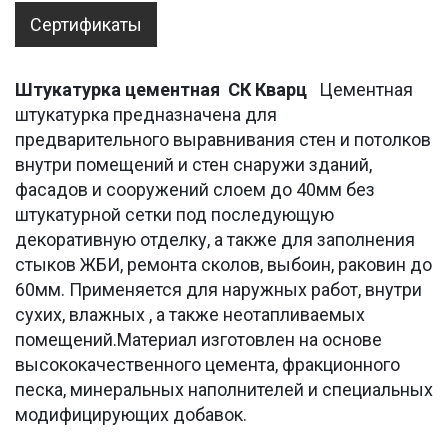
Сертификаты
Штукатурка цементная СК Кварц
Цементная
штукатурка предназначена для
предварительного выравнивания стен и потолков
внутри помещений и стен снаружи зданий,
фасадов и сооружений слоем до 40мм без
штукатурной сетки под последующую
декоративную отделку, а также для заполнения
стыков ЖБИ, ремонта сколов, выбоин, раковин до
60мм. Применяется для наружных работ, внутри
сухих, влажных , а также неотапливаемых
помещений.Материал изготовлен на основе
высококачественного цемента, фракционного
песка, минеральных наполнителей и специальных
модифицирующих добавок.