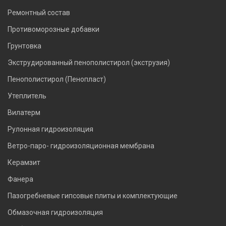
Ремонтный состав
Противоморозные добавки
Грунтовка
Экструдированный пенополистирол (экструзия)
Пенополистирол (Пенопласт)
Утеплитель
Вилатерм
Рулонная гидроизоляция
Ветро-паро- гидроизоляционная мембрана
Керамзит
Фанера
Пазогребневые гипсовые плиты и комплектующие
Обмазочная гидроизоляция