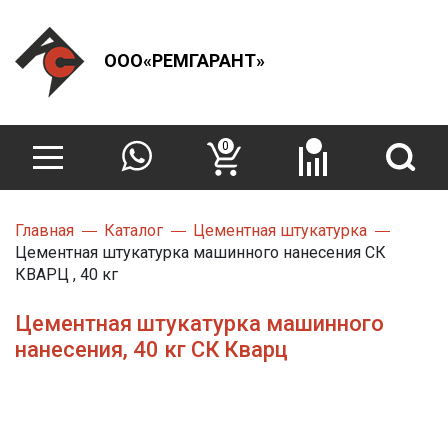
ООО«РЕМГАРАНТ»
0
Главная
Каталог
Цементная штукатурка
Цементная штукатурка машинного нанесения СК
КВАРЦ , 40 кг
Цементная штукатурка машинного
нанесения, 40 кг СК Кварц