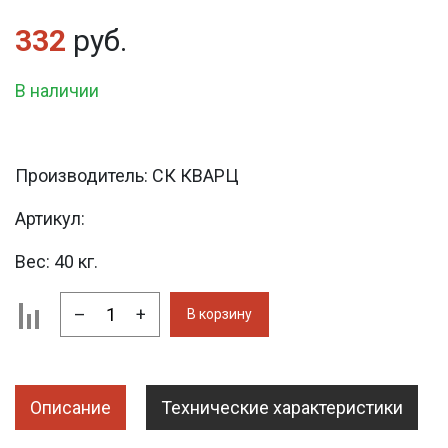
332
руб.
В наличии
Производитель:
СК КВАРЦ
Артикул:
Вес:
40 кг.
–
+
В корзину
Описание
Технические характеристики