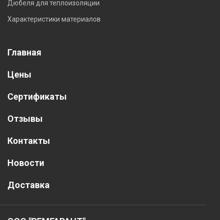
Дюбеля для теплоизоляции
Характеристики материалов
Главная
Цены
Сертификаты
Отзывы
Контакты
Новости
Доставка