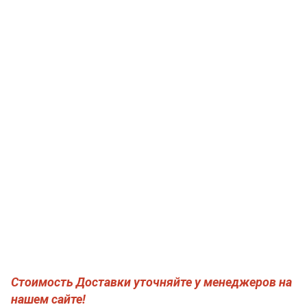
Стоимость Доставки уточняйте у менеджеров на
нашем сайте!