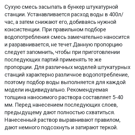
Сухую смесь засыпать в бункер штукатурной
станции. Устанавливается расход воды в 400л/
час, а затем снижают его, добиваясь нужной
консистенции. При правильном подборе
водопотребления смесь замечательно наносится
и разравнивается, не течет.Данную пропорцию
следует запомнить, чтобы при приготовлении
последующих партий применять те же
пропорции. Для различных моделей штукатурных
станций характерно различное водопотребление,
поэтому подбор воды выполняется для каждой
модели индивидуально. Рекомендуемая
толщина наносимого раствора составляет 5-40
мм. Перед нанесением последующих слоев,
предыдущему дают полностью схватиться.
Нанесенный раствор выравнивают правилом,
дают немного подсохнуть и затирают теркой.