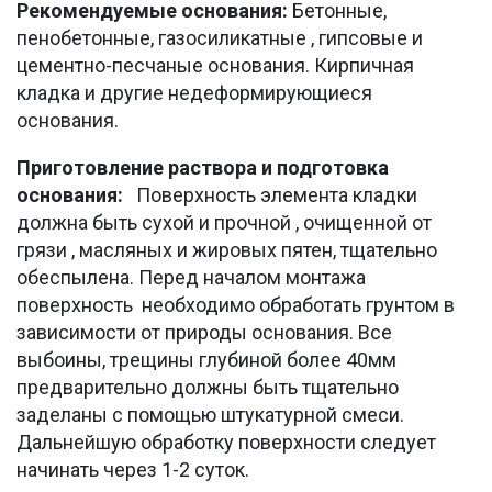
Рекомендуемые основания:
Бетонные,
пенобетонные, газосиликатные , гипсовые и
цементно-песчаные основания. Кирпичная
кладка и другие недеформирующиеся
основания.
Приготовление раствора и подготовка
основания:
Поверхность элемента кладки
должна быть сухой и прочной , очищенной от
грязи , масляных и жировых пятен, тщательно
обеспылена. Перед началом монтажа
поверхность необходимо обработать грунтом в
зависимости от природы основания. Все
выбоины, трещины глубиной более 40мм
предварительно должны быть тщательно
заделаны с помощью штукатурной смеси.
Дальнейшую обработку поверхности следует
начинать через 1-2 суток.