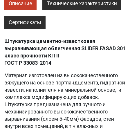
Описание
Технические характеристики
Сертификаты
Штукатурка цементно-известковая
выравнивающая облегченная
SLIDER
.
FASAD
301
класс прочности КП II
ГОСТ Р 33083-2014
Материал изготовлен из высококачественного
вяжущего на основе портландцемента, гидратной
извести, наполнителя на минеральной основе, и
комплекса модифицирующих добавок.
Штукатурка предназначена для ручного и
механизированного высококачественного
выравнивания (слоем 5-40мм) фасадов, стен
внутри всех помещений, в т.ч влажных и