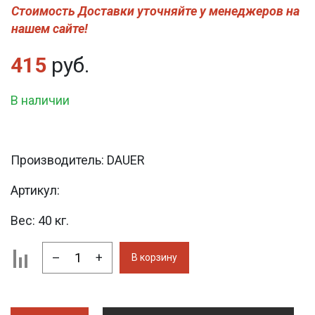
Стоимость Доставки уточняйте у менеджеров на
нашем сайте!
415
руб.
В наличии
Производитель:
DAUER
Артикул:
Вес:
40 кг.
–
+
В корзину