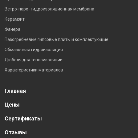
Ветро-паро- гидроизоляционная мембрана
Керамзит
Фанера
Пазогребневые гипсовые плиты и комплектующие
Обмазочная гидроизоляция
Дюбеля для теплоизоляции
Характеристики материалов
Главная
Цены
Сертификаты
Отзывы