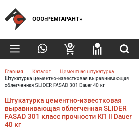
ООО«РЕМГАРАНТ»
0
Главная
Каталог
Цементная штукатурка
Штукатурка цементно-известковая выравнивающая
облегченная SLIDER FASAD 301 Dauer 40 кг
Штукатурка цементно-известковая
выравнивающая облегченная SLIDER
FASAD 301 класс прочности КП II Dauer
40 кг