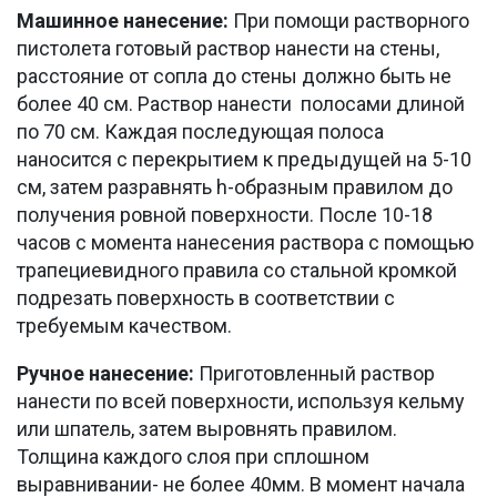
Машинное нанесение:
При помощи растворного
пистолета готовый раствор нанести на стены,
расстояние от сопла до стены должно быть не
более 40 см. Раствор нанести полосами длиной
по 70 см. Каждая последующая полоса
наносится с перекрытием к предыдущей на 5-10
см, затем разравнять h-образным правилом до
получения ровной поверхности. После 10-18
часов с момента нанесения раствора с помощью
трапециевидного правила со стальной кромкой
подрезать поверхность в соответствии с
требуемым качеством.
Ручное нанесение:
Приготовленный раствор
нанести по всей поверхности, используя кельму
или шпатель, затем выровнять правилом.
Толщина каждого слоя при сплошном
выравнивании- не более 40мм. В момент начала