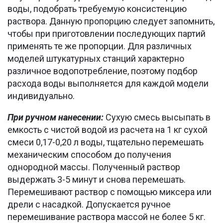
воды, подобрать требуемую консистенцию
раствора. Данную пропорцию следует запомнить,
чтобы при приготовлении последующих партий
применять те же пропорции. Для различных
моделей штукатурных станций характерно
различное водопотребление, поэтому подбор
расхода воды выполняется для каждой модели
индивидуально.
При ручном нанесении:
Сухую смесь высыпать в
емкость с чистой водой из расчета на 1 кг сухой
смеси 0,17-0,20 л воды, тщательно перемешать
механическим способом до получения
однородной массы. Полученный раствор
выдержать 3-5 минут и снова перемешать.
Перемешивают раствор с помощью миксера или
дрели с насадкой. Допускается ручное
перемешивание раствора массой не более 5 кг.