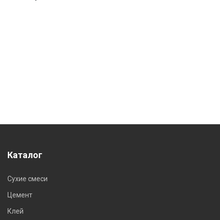
Каталог
Сухие смеси
Цемент
Клей