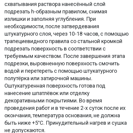
схватывания раствора нанесённый слой
подрезать h-образным правилом, снимая
излишки и заполняя углубления. При
необходимости, после затвердевания
штукатурного слоя, через 10-18 часов, с помощью
трапециевидного правила со стальной кромкой
подрезать поверхность в соответствии с
требуемым качеством. После завершения этапа
подрезки, выровненную поверхность смочить
водой и перетереть с помощью штукатурного
полутёрка или затирочной машины.
Оштукатуренная поверхность готова под
нанесение шпатлёвок или отделку
декоративными покрытиями. Во время
проведения работ и в течение 2-х суток после их
окончания, температура основания, не должна
быть ниже +5°С. Принудительный нагрев и сушка
не допускаются.