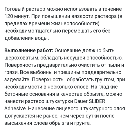
Готовый раствор можно использовать в течение
120 минут. При повышении вязкости раствора (в
пределах времени жизнеспособности)
необходимо тщательно перемешать его без
добавления воды.
Выполнение работ:
Основание должно быть
шероховатым, обладать несущей способностью.
Поверхность предварительно очистить от пыли и
грязи. Все выбоины и трещины предварительно
заделайте. Поверхность обработать грунтом, при
необходимости в несколько слоёв. На гладкие
бетонные основания в качестве обрызга, можно
нанести раствор штукатурки Dauer SLIDER
Adhesive. Нанесение лицевого штукатурного слоя
допускается не ранее, чем через сутки после
высыхания слоёв обрызга и грунта.