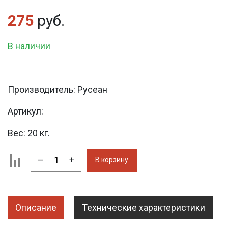
275
руб.
В наличии
Производитель:
Русеан
Артикул:
Вес:
20 кг.
–
+
В корзину
Описание
Технические характеристики