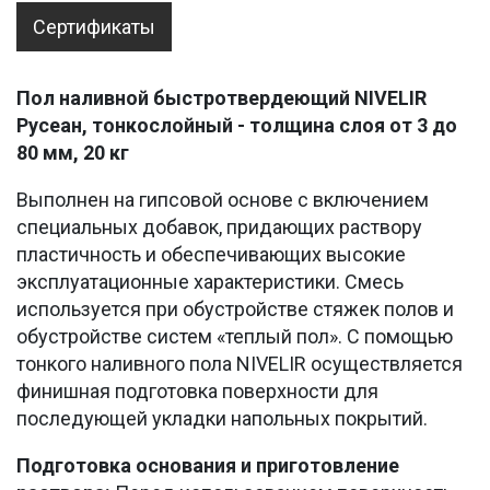
Сертификаты
Пол наливной быстротвердеющий NIVELIR
Русеан, тонкослойный -
толщина слоя от 3 до
80 мм
, 20 кг
Выполнен на гипсовой основе с включением
специальных добавок, придающих раствору
пластичность и обеспечивающих высокие
эксплуатационные характеристики. Смесь
используется при обустройстве стяжек полов и
обустройстве систем «теплый пол». С помощью
тонкого наливного пола NIVELIR осуществляется
финишная подготовка поверхности для
последующей укладки напольных покрытий.
Подготовка основания и приготовление