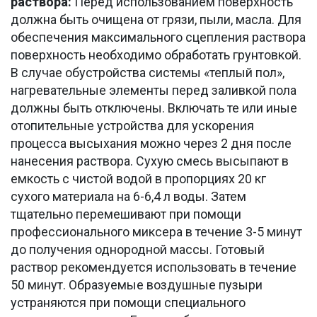
раствора:
Перед использованием поверхность
должна быть очищена от грязи, пыли, масла. Для
обеспечения максимального сцепления раствора
поверхность необходимо обработать грунтовкой.
В случае обустройства системы «теплый пол»,
нагревательные элементы перед заливкой пола
должны быть отключены. Включать те или иные
отопительные устройства для ускорения
процесса высыхания можно через 2 дня после
нанесения раствора. Сухую смесь высыпают в
емкость с чистой водой в пропорциях 20 кг
сухого материала на 6-6,4 л воды. Затем
тщательно перемешивают при помощи
профессионального миксера в течение 3-5 минут
до получения однородной массы. Готовый
раствор рекомендуется использовать в течение
50 минут. Образуемые воздушные пузыри
устраняются при помощи специального