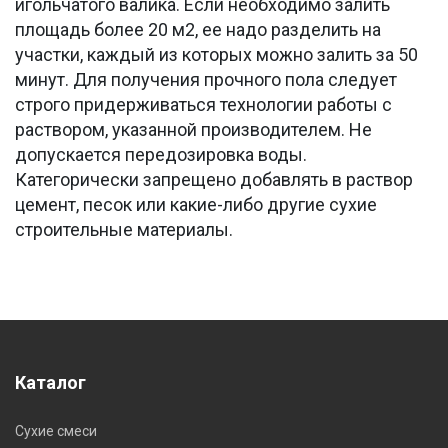
игольчатого валика. Если необходимо залить
площадь более 20 м2, ее надо разделить на
участки, каждый из которых можно залить за 50
минут. Для получения прочного пола следует
строго придерживаться технологии работы с
раствором, указанной производителем. Не
допускается передозировка воды.
Категорически запрещено добавлять в раствор
цемент, песок или какие-либо другие сухие
строительные материалы.
Каталог
Сухие смеси