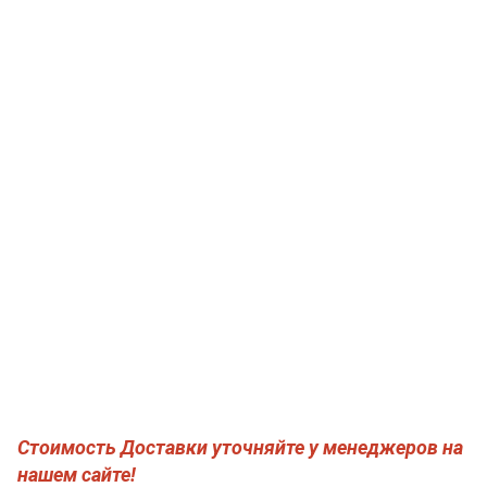
Стоимость Доставки уточняйте у менеджеров на
нашем сайте!