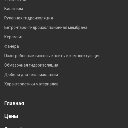
Вилатерм
Рулонная гидроизоляция
Ветро-паро- гидроизоляционная мембрана
Керамзит
Фанера
Пазогребневые гипсовые плиты и комплектующие
Обмазочная гидроизоляция
Дюбеля для теплоизоляции
Характеристики материалов
Главная
Цены