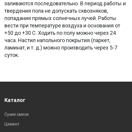
заливаются последовательно. В период работы и
твердения пола не допускать сквозняков,
попадания прямых солнечных лучей. Работы
вести при температуре воздуха и основания от
+50 до +30 С. Ходить по полу можно через 24
часа. Настил напольного покрытия (паркет,
ламинат, и т. д.) можно производить через 5-7
суток.
Каталог
Сухие смеси
Цемент