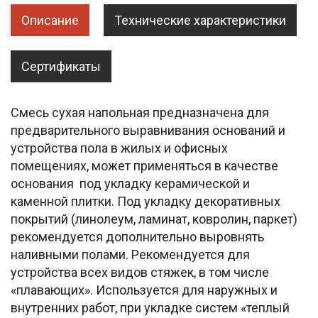
Описание
Технические характеристики
Сертификаты
Смесь сухая напольная предназначена для
предварительного выравнивания оснований и
устройства пола в жилых и офисных
помещениях, может применяться в качестве
основания под укладку керамической и
каменной плитки. Под укладку декоративных
покрытий (линолеум, ламинат, ковролин, паркет)
рекомендуется дополнительно выровнять
наливными полами. Рекомендуется для
устройства всех видов стяжек, в том числе
«плавающих». Используется для наружных и
внутренних работ, при укладке систем «теплый