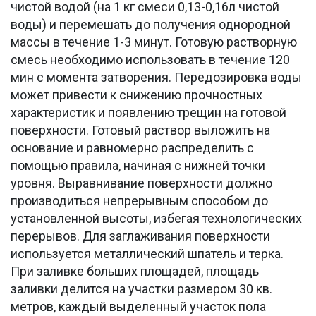
чистой водой (на 1 кг смеси 0,13-0,16л чистой
воды) и перемешать до получения однородной
массы в течение 1-3 минут. Готовую растворную
смесь необходимо использовать в течение 120
мин с момента затворения. Передозировка воды
может привести к снижению прочностных
характеристик и появлению трещин на готовой
поверхности. Готовый раствор выложить на
основание и равномерно распределить с
помощью правила, начиная с нижней точки
уровня. Выравнивание поверхности должно
производиться непрерывным способом до
установленной высоты, избегая технологических
перерывов. Для заглаживания поверхности
используется металлический шпатель и терка.
При заливке больших площадей, площадь
заливки делится на участки размером 30 кв.
метров, каждый выделенный участок пола