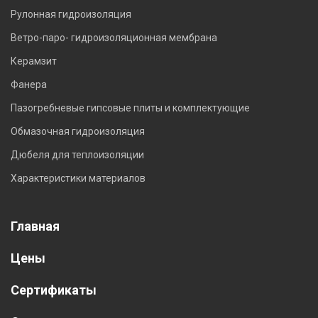
Рулонная гидроизоляция
Ветро-паро- гидроизоляционная мембрана
Керамзит
Фанера
Пазогребневые гипсовые плиты и комплектующие
Обмазочная гидроизоляция
Дюбеля для теплоизоляции
Характеристики материалов
Главная
Цены
Сертификаты