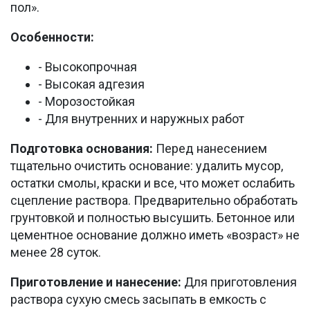
пол».
Особенности:
- Высокопрочная
- Высокая адгезия
- Морозостойкая
- Для внутренних и наружных работ
Подготовка основания:
Перед нанесением
тщательно очистить основание: удалить мусор,
остатки смолы, краски и все, что может ослабить
сцепление раствора. Предварительно обработать
грунтовкой и полностью высушить. Бетонное или
цементное основание должно иметь «возраст» не
менее 28 суток.
Приготовление и нанесение:
Для приготовления
раствора сухую смесь засыпать в емкость с