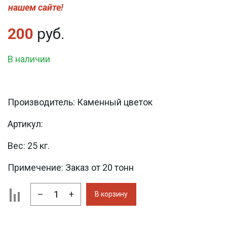
нашем сайте!
200
руб.
В наличии
Производитель:
Каменный цветок
Артикул:
Вес:
25 кг.
Примечение:
Заказ от 20 тонн
–
+
В корзину