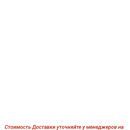
Стоимость Доставки уточняйте у менеджеров на