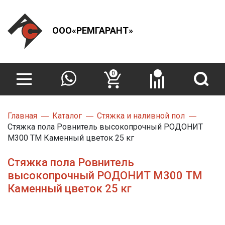
ООО«РЕМГАРАНТ»
0
Главная
Каталог
Стяжка и наливной пол
Стяжка пола Ровнитель высокопрочный РОДОНИТ
М300 ТМ Каменный цветок 25 кг
Стяжка пола Ровнитель
высокопрочный РОДОНИТ М300 ТМ
Каменный цветок 25 кг