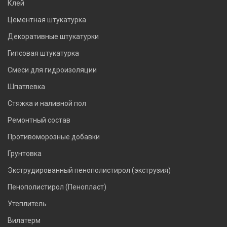
Клей
Цементная штукатурка
Декоративные штукатурки
Гипсовая штукатурка
Смеси для гидроизоляции
Шпатлевка
Стяжка и наливной пол
Ремонтный состав
Противоморозные добавки
Грунтовка
Экструдированный пенополистирол (экструзия)
Пенополистирол (Пенопласт)
Утеплитель
Вилатерм