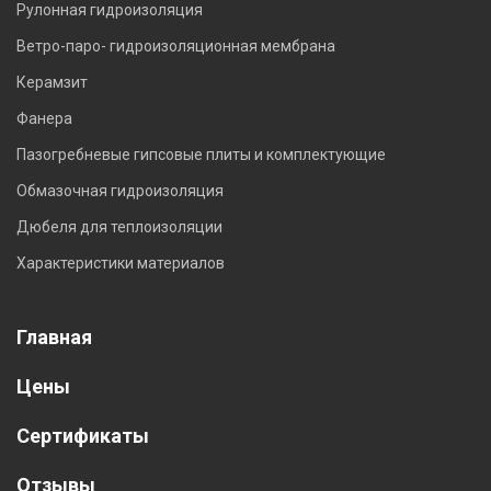
Рулонная гидроизоляция
Ветро-паро- гидроизоляционная мембрана
Керамзит
Фанера
Пазогребневые гипсовые плиты и комплектующие
Обмазочная гидроизоляция
Дюбеля для теплоизоляции
Характеристики материалов
Главная
Цены
Сертификаты
Отзывы