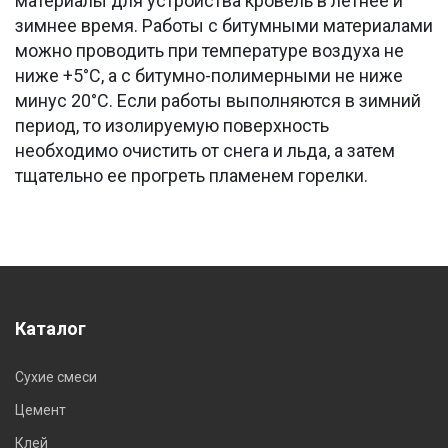
материалы для устройства кровель в летнее и
зимнее время. Работы с битумными материалами
можно проводить при температуре воздуха не
ниже +5°С, а с битумно-полимерными не ниже
минус 20°С. Если работы выполняются в зимний
период, то изолируемую поверхность
необходимо очистить от снега и льда, а затем
тщательно ее прогреть пламенем горелки.
Каталог
Сухие смеси
Цемент
Клей