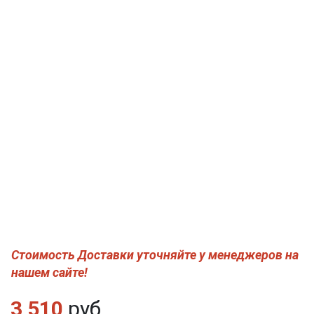
Стоимость Доставки уточняйте у менеджеров на
нашем сайте!
3 510
руб.