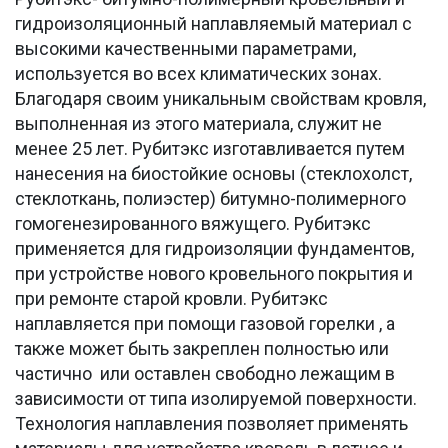
гидроизоляционный наплавляемый материал с
высокими качественными параметрами,
используется во всех климатических зонах.
Благодаря своим уникальным свойствам кровля,
выполненная из этого материала, служит не
менее 25 лет. Рубитэкс изготавливается путем
нанесения на биостойкие основы (стеклохолст,
стеклоткань, полиэстер) битумно-полимерного
гомогенезированного вяжущего. Рубитэкс
применяется для гидроизоляции фундаментов,
при устройстве нового кровельного покрытия и
при ремонте старой кровли. Рубитэкс
наплавляется при помощи газовой горелки , а
также может быть закреплен полностью или
частично или оставлен свободно лежащим в
зависимости от типа изолируемой поверхности.
Технология наплавления позволяет применять