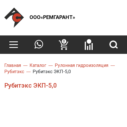
ООО«РЕМГАРАНТ»
0
Главная
Каталог
Рулонная гидроизоляция
Рубитэкс
Рубитэкс ЭКП-5,0
Рубитэкс ЭКП-5,0