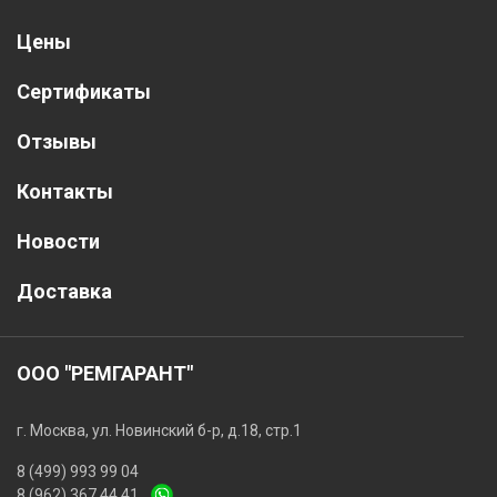
Цены
Сертификаты
Отзывы
Контакты
Новости
Доставка
ООО "РЕМГАРАНТ"
г. Москва, ул. Новинский б-р, д.18, стр.1
8 (499) 993 99 04
8 (962) 367 44 41