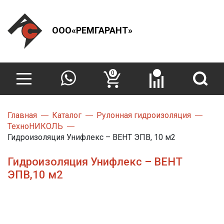
ООО«РЕМГАРАНТ»
0
Главная
Каталог
Рулонная гидроизоляция
ТехноНИКОЛЬ
Гидроизоляция Унифлекс – ВЕНТ ЭПВ, 10 м2
Гидроизоляция Унифлекс – ВЕНТ
ЭПВ,10 м2