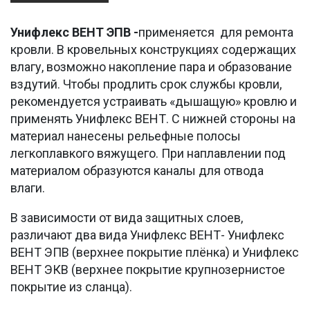
Унифлекс ВЕНТ ЭПВ -
применяется для ремонта
кровли. В кровельных конструкциях содержащих
влагу, возможно накопление пара и образование
вздутий. Чтобы продлить срок службы кровли,
рекомендуется устраивать «дышащую» кровлю и
применять Унифлекс ВЕНТ. С нижней стороны на
материал нанесены рельефные полосы
легкоплавкого вяжущего. При наплавлении под
материалом образуются каналы для отвода
влаги.
В зависимости от вида защитных слоев,
различают два вида Унифлекс ВЕНТ- Унифлекс
ВЕНТ ЭПВ (верхнее покрытие плёнка) и Унифлекс
ВЕНТ ЭКВ (верхнее покрытие крупнозернистое
покрытие из сланца).