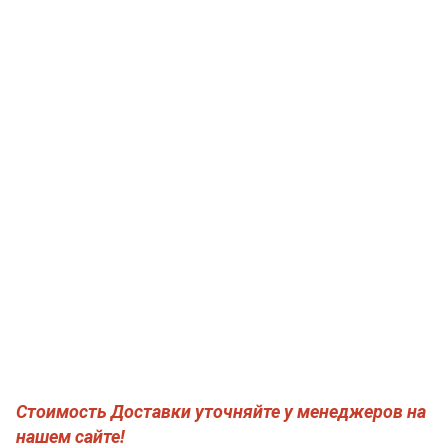
Стоимость Доставки уточняйте у менеджеров на
нашем сайте!