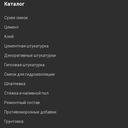
Каталог
Сухие смеси
Цемент
Клей
Цементная штукатурка
Декоративные штукатурки
Гипсовая штукатурка
Смеси для гидроизоляции
Шпатлевка
Стяжка и наливной пол
Ремонтный состав
Противоморозные добавки
Грунтовка