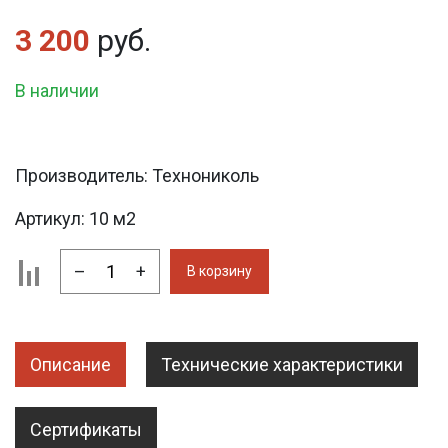
3 200
руб.
В наличии
Производитель:
Технониколь
Артикул:
10 м2
–
+
В корзину
Описание
Технические характеристики
Сертификаты