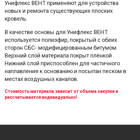
Унифлекс ВЕНТ применяют для устройства
новых и ремонта существующих плоских
кровель.
В качестве основы для Унифлекс ВЕНТ
используется полиэфир, покрытый с обеих
сторон СБС- модифицированным битумом.
Верхний слой материала покрыт плёнкой .
Нижний слой приспособлен для частичного
наплавления к основанию и посыпан песком в
местах воздушных каналов.
Стоимость материала зависит от объема закупки и
рассчитывается индивидуально!