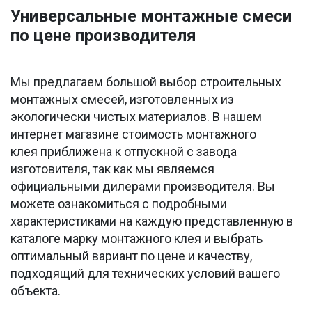
Универсальные монтажные смеси
по цене производителя
Мы предлагаем большой выбор строительных
монтажных смесей, изготовленных из
экологически чистых материалов. В нашем
интернет магазине стоимость монтажного
клея приближена к отпускной с завода
изготовителя, так как мы являемся
официальными дилерами производителя. Вы
можете ознакомиться с подробными
характеристиками на каждую представленную в
каталоге марку монтажного клея и выбрать
оптимальный вариант по цене и качеству,
подходящий для технических условий вашего
объекта.