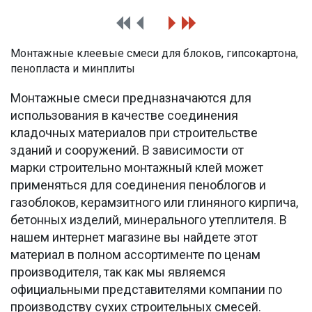
Монтажные клеевые смеси для блоков, гипсокартона,
пенопласта и минплиты
Монтажные смеси предназначаются для
использования в качестве соединения
кладочных материалов при строительстве
зданий и сооружений. В зависимости от
марки строительно монтажный клей может
применяться для соединения пеноблогов и
газоблоков, керамзитного или глиняного кирпича,
бетонных изделий, минерального утеплителя. В
нашем интернет магазине вы найдете этот
материал в полном ассортименте по ценам
производителя, так как мы являемся
официальными представителями компании по
производству сухих строительных смесей.