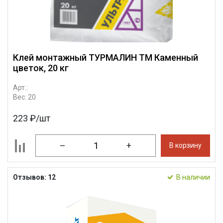
Клей монтажный ТУРМАЛИН ТМ Каменный
цветок, 20 кг
Арт.:
Вес: 20
223 ₽/шт
–
+
В корзину
Отзывов: 12
В наличии