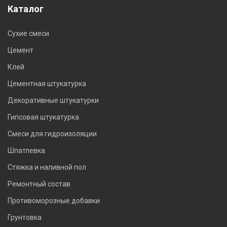
Каталог
Сухие смеси
Цемент
Клей
Цементная штукатурка
Декоративные штукатурки
Гипсовая штукатурка
Смеси для гидроизоляции
Шпатлевка
Стяжка и наливной пол
Ремонтный состав
Противоморозные добавки
Грунтовка