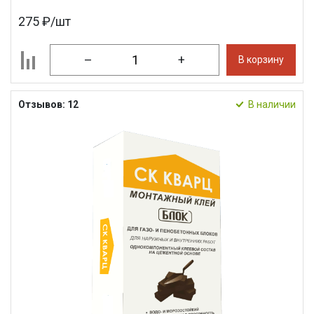
275 ₽/шт
–
+
В корзину
Отзывов: 12
В наличии