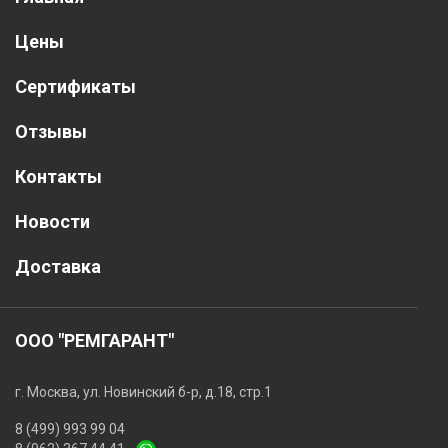
Цены
Сертификаты
Отзывы
Контакты
Новости
Доставка
ООО "РЕМГАРАНТ"
г. Москва, ул. Новинский б-р, д.18, стр.1
8 (499) 993 99 04