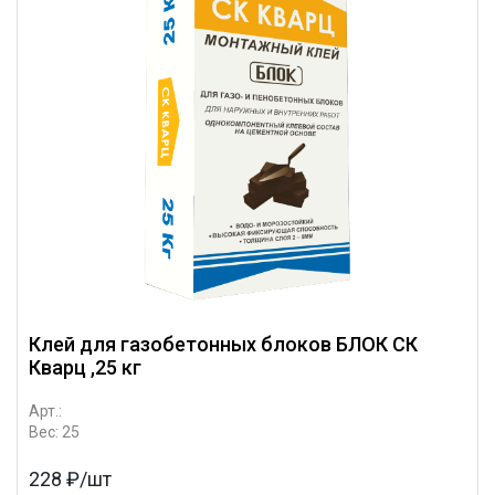
Клей для газобетонных блоков БЛОК СК
Кварц ,25 кг
Арт.:
Вес: 25
228 ₽/шт