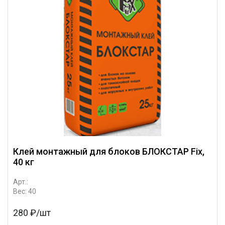
Клей монтажный для блоков БЛОКСТАР Fix,
40 кг
Арт.:
Вес: 40
280 ₽/шт