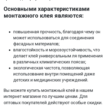
Основными характеристиками
монтажного клея являются:
повышенная прочность, благодаря чему он
может использоваться для соединения
фасадных материалов;
влагостойкость и морозоустойчивость, что
делает клей универсальным ля применения
в различных климатических поясах;
экологическая чистота, позволяющая
использование внутри помещений даже
детских и медицинских учреждений.
Вы можете купить монтажный клей в нашем
интернет магазине по лучшим ценам. Для
оптовых покупателей действуют особые скидки.