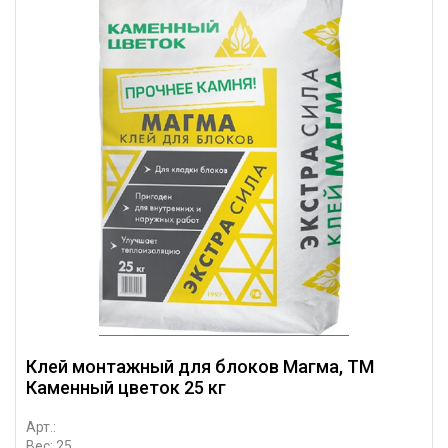
Клей монтажный для блоков Магма, ТМ
Каменный цветок 25 кг
Арт.:
Вес: 25