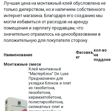
Лучшая цена на монтажный клей обусловлена не
только дилерством, но и наличием собственного
интернет магазина. Благодаря его созданию мы
могли избавиться от расходов на аренду
помещения и зарплату продавцам, что
значительно отразилось на ценообразовании в
положительную для покупателя сторону.
кол-во
Фасовка,
Наименование
на
кг
поддоне
Монтажные смеси
Клей монтажный
"Мастерблок" De Luxe
Предназначен для
укладки блоков и плит
из газобетона,
пенобетона,
керамзитобетона,
полистиролбетона,
силикатных плит и