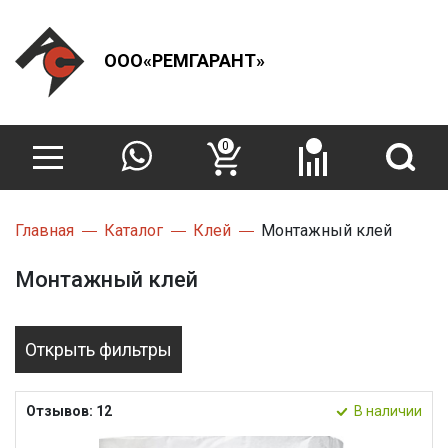
ООО«РЕМГАРАНТ»
0
Главная
Каталог
Клей
Монтажный клей
Монтажный клей
Открыть фильтры
Отзывов: 12
В наличии