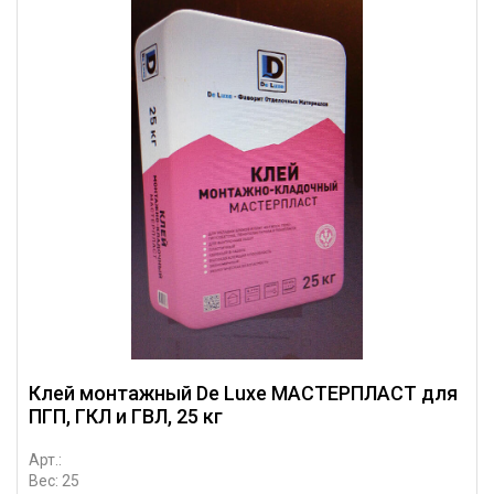
Клей монтажный De Luxe МАСТЕРПЛАСТ для
ПГП, ГКЛ и ГВЛ, 25 кг
Арт.:
Вес: 25