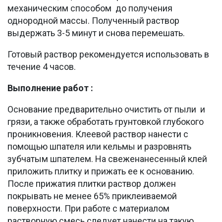
механическим способом до получения
однородной массы. Полученный раствор
выдержать 3-5 минут и снова перемешать.
Готовый раствор рекомендуется использовать в
течение 4 часов.
Выполнение работ :
Основание предварительно очистить от пыли и
грязи, а также обработать грунтовкой глубокого
проникновения. Клеевой раствор нанести с
помощью шпателя или кельмы и разровнять
зубчатым шпателем. На свеженанесенный клей
приложить плитку и прижать ее к основанию.
После прижатия плитки раствор должен
покрывать не менее 65% приклеиваемой
поверхности. При работе с материалом
растворную смесь следует нанести на такую