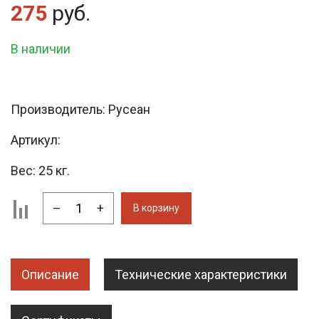
275
руб.
В наличии
Производитель:
Русеан
Артикул:
Вес:
25 кг.
–
+
В корзину
Описание
Технические характеристики