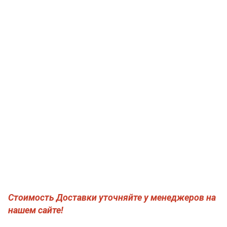
Стоимость Доставки уточняйте у менеджеров на
нашем сайте!