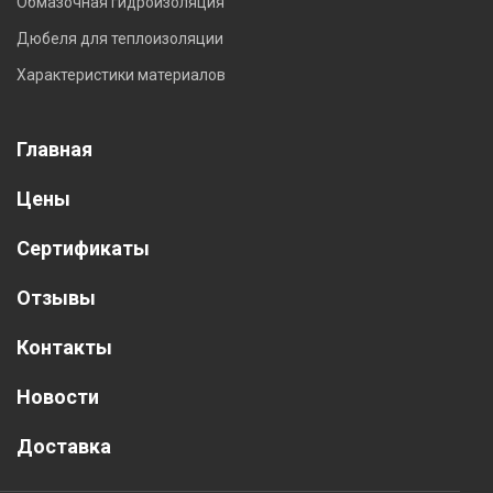
Обмазочная гидроизоляция
Дюбеля для теплоизоляции
Характеристики материалов
Главная
Цены
Сертификаты
Отзывы
Контакты
Новости
Доставка