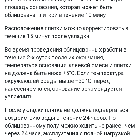
площадь основания, которая может быть
облицована плиткой в течение 10 минут.
Расположение плитки можно корректировать в
течение 15 минут после укладки.
Во время проведения облицовочных работ и в
течение 2-х суток после их окончания,
температура основания, клеевой смеси и плитки
не должна быть ниже +5°С. Если температура
окружающей среды выше +30 °С, перед
нанесением клея, основание рекомендуется
увлажнить.
После укладки плитка не должна подвергаться
воздействию воды в течение 24 часов. По
облицованному полу можно ходить не ранее , чем
через 24 часа, эксплуатация с полной нагрузкой