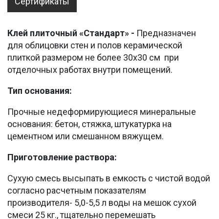
Сертификаты
Клей плиточный «Стандарт» -
Предназначен
для облицовки стен и полов керамической
плиткой размером не более 30х30 см при
отделочных работах внутри помещений.
Тип основания:
Прочные недеформирующиеся минеральные
основания: бетон, стяжка, штукатурка на
цементном или смешанном вяжущем.
Приготовление раствора:
Сухую смесь высыпать в емкость с чистой водой
согласно расчетным показателям
производителя- 5,0-5,5 л воды на мешок сухой
смеси 25 кг., тщательно перемешать