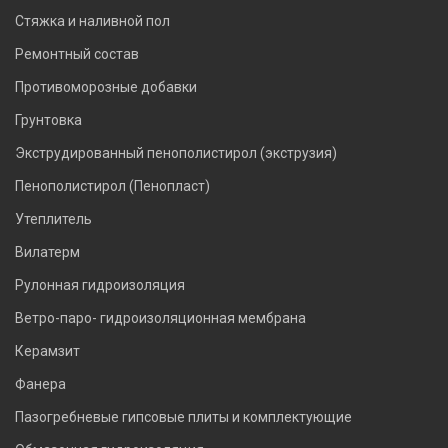
Стяжка и наливной пол
Ремонтный состав
Противоморозные добавки
Грунтовка
Экструдированный пенополистирол (экструзия)
Пенополистирол (Пенопласт)
Утеплитель
Вилатерм
Рулонная гидроизоляция
Ветро-паро- гидроизоляционная мембрана
Керамзит
Фанера
Пазогребневые гипсовые плиты и комплектующие