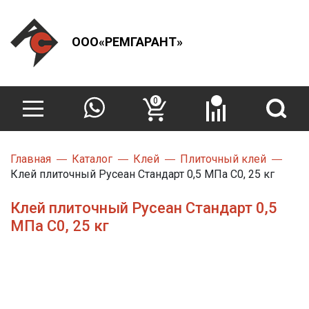
ООО«РЕМГАРАНТ»
0
Главная
Каталог
Клей
Плиточный клей
Клей плиточный Русеан Стандарт 0,5 МПа С0, 25 кг
Клей плиточный Русеан Стандарт 0,5
МПа С0, 25 кг