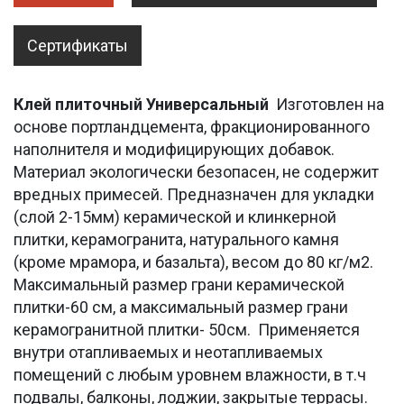
Сертификаты
Клей плиточный Универсальный
Изготовлен на
основе портландцемента, фракционированного
наполнителя и модифицирующих добавок.
Материал экологически безопасен, не содержит
вредных примесей. Предназначен для укладки
(слой 2-15мм) керамической и клинкерной
плитки, керамогранита, натурального камня
(кроме мрамора, и базальта), весом до 80 кг/м2.
Максимальный размер грани керамической
плитки-60 см, а максимальный размер грани
керамогранитной плитки- 50см. Применяется
внутри отапливаемых и неотапливаемых
помещений с любым уровнем влажности, в т.ч
подвалы, балконы, лоджии, закрытые террасы.