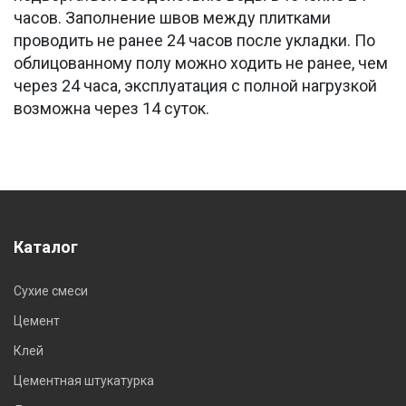
часов. Заполнение швов между плитками
проводить не ранее 24 часов после укладки. По
облицованному полу можно ходить не ранее, чем
через 24 часа, эксплуатация с полной нагрузкой
возможна через 14 суток.
Каталог
Сухие смеси
Цемент
Клей
Цементная штукатурка