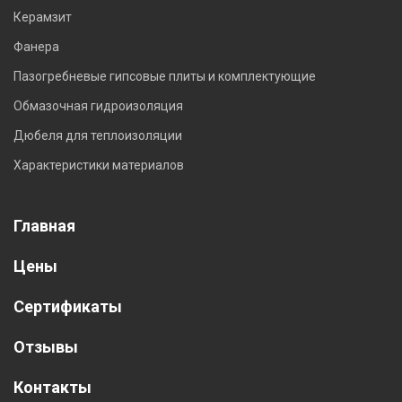
Керамзит
Фанера
Пазогребневые гипсовые плиты и комплектующие
Обмазочная гидроизоляция
Дюбеля для теплоизоляции
Характеристики материалов
Главная
Цены
Сертификаты
Отзывы
Контакты