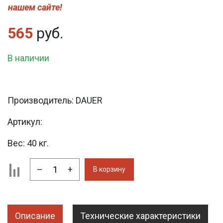
нашем сайте!
565
руб.
В наличии
Производитель:
DAUER
Артикул:
Вес:
40 кг.
–
+
В корзину
Описание
Технические характеристики