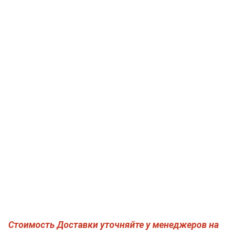
Стоимость Доставки уточняйте у менеджеров на