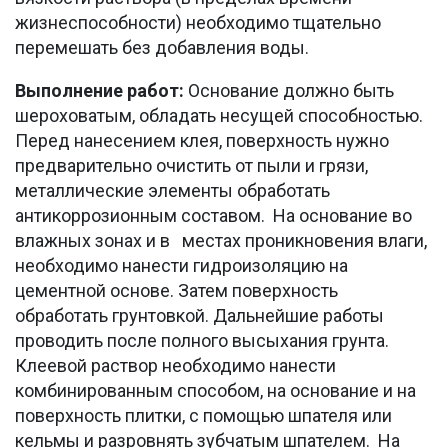
жизнеспособности) необходимо тщательно
перемешать без добавления воды.
Выполнение работ:
Основание должно быть
шероховатым, обладать несущей способностью.
Перед нанесением клея, поверхность нужно
предварительно очистить от пыли и грязи,
металлические элементы обработать
антикоррозионным составом. На основание во
влажных зонах и в местах проникновения влаги,
необходимо нанести гидроизоляцию на
цементной основе. Затем поверхность
обработать грунтовкой. Дальнейшие работы
проводить после полного высыхания грунта.
Клеевой раствор необходимо нанести
комбинированным способом, на основание и на
поверхность плитки, с помощью шпателя или
кельмы и разровнять зубчатым шпателем. На