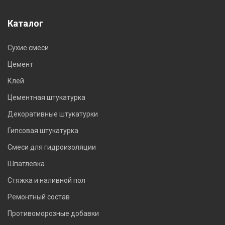
Каталог
Сухие смеси
Цемент
Клей
Цементная штукатурка
Декоративные штукатурки
Гипсовая штукатурка
Смеси для гидроизоляции
Шпатлевка
Стяжка и наливной пол
Ремонтный состав
Противоморозные добавки