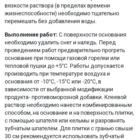
вязкости раствора (в пределах времени
жизнеспособности) необходимо тщательно
перемешать без добавления воды.
Выполнение работ:
С поверхности основания
необходимо удалить снег и наледь. Перед
проведением работ предварительно прогреть
основание при помощи газовой горелки или
тепловой пушки до +5°С. Работы допускается
производить при температуре воздуха и
основания от -10°С, -15°С или -20°С, в
зависимости от выбранной модификации
продукта- противоморозной добавки. Клеевой
раствор необходимо нанести комбинированным
способом, на основание и на поверхность плитки,
с помощью шпателя или кельмы и разровнять
зубчатым шпателем. Для плитки с гранью свыше
30 см рекомендуется использовать зубчатый