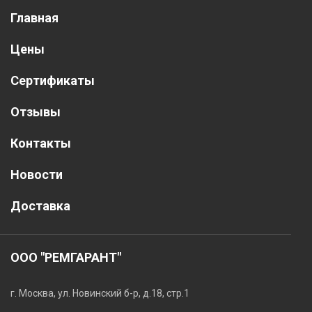
Главная
Цены
Сертификаты
Отзывы
Контакты
Новости
Доставка
ООО "РЕМГАРАНТ"
г. Москва, ул. Новинский б-р, д.18, стр.1