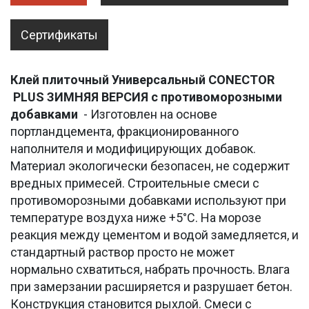
Сертификаты
Клей плиточный Универсальный CONECTOR
PLUS
ЗИМНЯЯ ВЕРСИЯ с
противоморозными
добавками
- Изготовлен на основе
портландцемента, фракционированного
наполнителя и модифицирующих добавок.
Материал экологически безопасен, не содержит
вредных примесей. Строительные смеси с
противоморозными добавками используют при
температуре воздуха ниже +5°С. На морозе
реакция между цементом и водой замедляется, и
стандартный раствор просто не может
нормально схватиться, набрать прочность. Влага
при замерзании расширяется и разрушает бетон.
Конструкция становится рыхлой. Смеси с