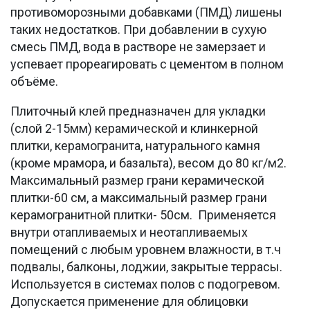
противоморозными добавками (ПМД) лишены
таких недостатков. При добавлении в сухую
смесь ПМД, вода в растворе не замерзает и
успевает прореагировать с цементом в полном
объёме.
Плиточный клей предназначен для укладки
(слой 2-15мм) керамической и клинкерной
плитки, керамогранита, натурального камня
(кроме мрамора, и базальта), весом до 80 кг/м2.
Максимальный размер грани керамической
плитки-60 см, а максимальный размер грани
керамогранитной плитки- 50см. Применяется
внутри отапливаемых и неотапливаемых
помещений с любым уровнем влажности, в т.ч
подвалы, балконы, лоджии, закрытые террасы.
Используется в системах полов с подогревом.
Допускается применение для облицовки