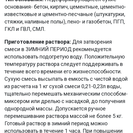
основания- бетон, кирпич, цементные, цементно-
известковые и цементно-песчаные (штукатурки,
стяжки, наливные полы), пено- и газобетон, ПГП,
ГКЛ и ГВЛ, СМЛ.
Приготовление раствора:
Для затворения
смеси в ЗИМНИЙ ПЕРИОД рекомендуется
использовать подогретую воду. Положительную
температуру раствора следует поддерживать в
течение всего времени его жизнеспособности.
Сухую смесь высыпать в емкость с чистой водой
из расчета на 1 кг сухой смеси 0,21-0,23л воды,
тщательно перемешать механическим способом-
миксером или дрелью с насадкой, до получения
однородной массы. Допускается ручное
перемешивание раствора массой не более 5 кг.
Готовый раствор в зимний период можно
использовать в течение 1 часа. При повышении