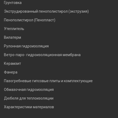
Грунтовка
Экструдированный пенополистирол (экструзия)
Пенополистирол (Пенопласт)
Утеплитель
Вилатерм
Рулонная гидроизоляция
Ветро-паро- гидроизоляционная мембрана
Керамзит
Фанера
Пазогребневые гипсовые плиты и комплектующие
Обмазочная гидроизоляция
Дюбеля для теплоизоляции
Характеристики материалов