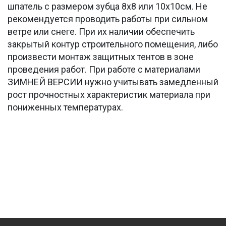
шпатель с размером зубца 8х8 или 10х10см. Не
рекомендуется проводить работы при сильном
ветре или снеге. При их наличии обеспечить
закрытый контур строительного помещения, либо
произвести монтаж защитных тентов в зоне
проведения работ. При работе с материалами
ЗИМНЕЙ ВЕРСИИ нужно учитывать замедленный
рост прочностных характеристик материала при
пониженных температурах.