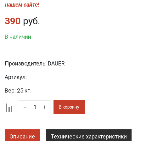
нашем сайте!
390
руб.
В наличии
Производитель:
DAUER
Артикул:
Вес:
25 кг.
–
+
В корзину
Описание
Технические характеристики