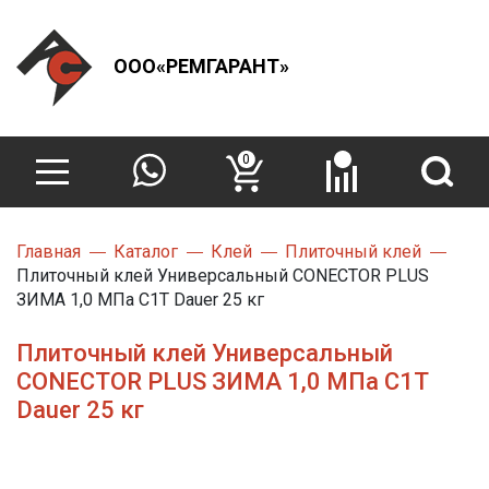
ООО«РЕМГАРАНТ»
0
Главная
Каталог
Клей
Плиточный клей
Плиточный клей Универсальный CONECTOR PLUS
ЗИМА 1,0 МПа С1Т Dauer 25 кг
Плиточный клей Универсальный
CONECTOR PLUS ЗИМА 1,0 МПа С1Т
Dauer 25 кг