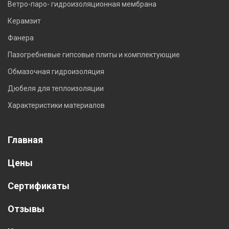
Ветро-паро- гидроизоляционная мембрана
Керамзит
Фанера
Пазогребневые гипсовые плиты и комплектующие
Обмазочная гидроизоляция
Дюбеля для теплоизоляции
Характеристики материалов
Главная
Цены
Сертификаты
Отзывы