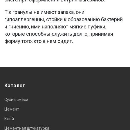
Т.к гранулы не имеют запаха, они
гипоаллергенны, стойки к образованию бактерий
и гниению, ими наполняют мягкие пуфики,
которые способны служить долго, принимая
форму того, кто в нем сидит.
Каталог
Сухие смеси
Цемент
Клей
Цементная штукатурка