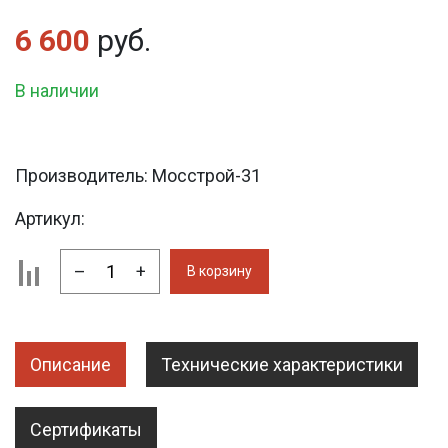
6 600
руб.
В наличии
Производитель:
Мосстрой-31
Артикул:
–
+
В корзину
Описание
Технические характеристики
Сертификаты