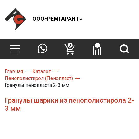
ООО«РЕМГАРАНТ»
0
Главная
Каталог
Пенополистирол (Пенопласт)
Гранулы пенопласта 2-3 мм
Гранулы шарики из пенополистирола 2-
3 мм