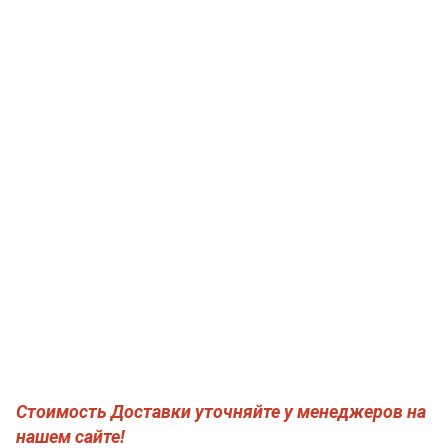
Стоимость Доставки уточняйте у менеджеров на
нашем сайте!