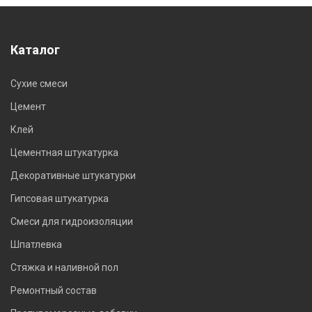
Каталог
Сухие смеси
Цемент
Клей
Цементная штукатурка
Декоративные штукатурки
Гипсовая штукатурка
Смеси для гидроизоляции
Шпатлевка
Стяжка и наливной пол
Ремонтный состав