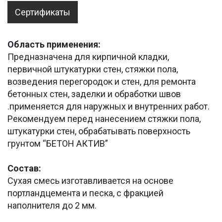
Сертификаты
Область применения:
Предназначена для кирпичной кладки,
первичной штукатурки стен, стяжки пола,
возведения перегородок и стен, для ремонта
бетонных стен, заделки и обработки швов
.применяется для наружных и внутренних работ.
Рекомендуем перед нанесением стяжки пола,
штукатурки стен, обрабатывать поверхность
грунтом “БЕТОН АКТИВ”
Состав:
Сухая смесь изготавливается на основе
портландцемента и песка, с фракцией
наполнителя до 2 мм.