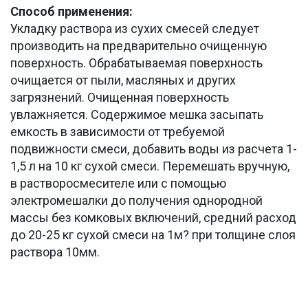
Способ применения:
Укладку раствора из сухих смесей следует
производить на предварительно очищенную
поверхность. Обрабатываемая поверхность
очищается от пыли, масляных и других
загрязнений. Очищенная поверхность
увлажняется. Содержимое мешка засыпать
емкость в зависимости от требуемой
подвижности смеси, добавить воды из расчета 1-
1,5 л на 10 кг сухой смеси. Перемешать вручную,
в растворосмесителе или с помощью
электромешалки до получения однородной
массы без комковых включений, средний расход
до 20-25 кг сухой смеси на 1м? при толщине слоя
раствора 10мм.