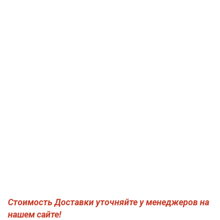
Стоимость Доставки уточняйте у менеджеров на
нашем сайте!