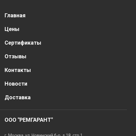
Главная
Цены
Сертификаты
Отзывы
Контакты
Новости
Доставка
ООО "РЕМГАРАНТ"
г. Москва, ул. Новинский б-р, д.18, стр.1