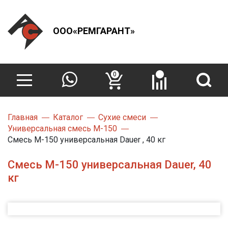
ООО«РЕМГАРАНТ»
0
Главная
Каталог
Сухие смеси
Универсальная смесь М-150
Смесь M-150 универсальная Dauer , 40 кг
Смесь M-150 универсальная Dauer, 40
кг