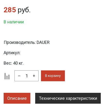
285
руб.
В наличии
Производитель:
DAUER
Артикул:
Вес:
40 кг.
–
+
В корзину
Описание
Технические характеристики