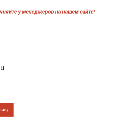
чняйте у менеджеров на нашем сайте!
РЦ
зину