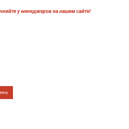
чняйте у менеджеров на нашем сайте!
зину