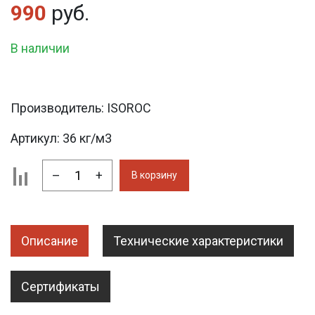
990
руб.
В наличии
Производитель:
ISOROC
Артикул:
36 кг/м3
–
+
В корзину
Описание
Технические характеристики
Сертификаты