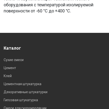
оборудования с температурой изолируемой
поверхности от -60 °С до +400 °С.
Каталог
Сухие смеси
Цемент
Клей
Цементная штукатурка
Декоративные штукатурки
Гипсовая штукатурка
Смеси для гидроизоляции