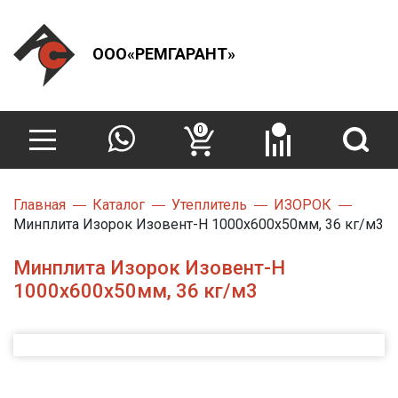
ООО«РЕМГАРАНТ»
0
Главная
Каталог
Утеплитель
ИЗОРОК
Минплита Изорок Изовент-Н 1000х600х50мм, 36 кг/м3
Минплита Изорок Изовент-Н
1000х600х50мм, 36 кг/м3