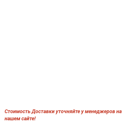
Стоимость Доставки уточняйте у менеджеров на
нашем сайте!