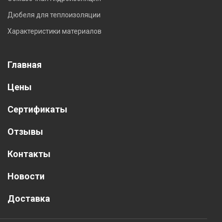
Дюбеля для теплоизоляции
Характеристики материалов
Главная
Цены
Сертификаты
Отзывы
Контакты
Новости
Доставка