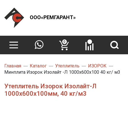
ООО«РЕМГАРАНТ»
0
Главная
Каталог
Утеплитель
ИЗОРОК
Минплита Изорок Изолайт -Л 1000х600х100 40 кг/ м3
Утеплитель Изорок Изолайт-Л
1000х600х100мм, 40 кг/м3