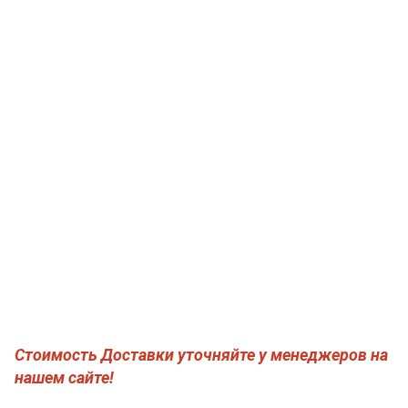
Стоимость Доставки уточняйте у менеджеров на
нашем сайте!