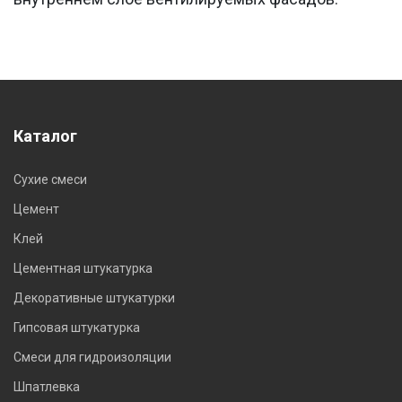
Каталог
Сухие смеси
Цемент
Клей
Цементная штукатурка
Декоративные штукатурки
Гипсовая штукатурка
Смеси для гидроизоляции
Шпатлевка