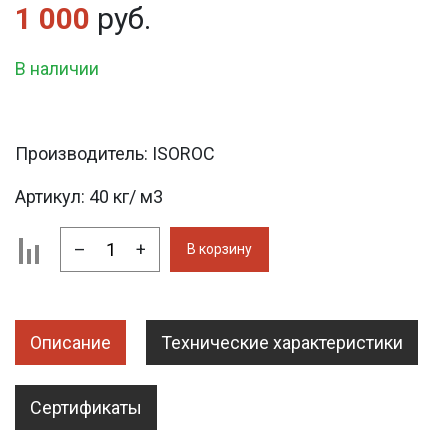
1 000
руб.
В наличии
Производитель:
ISOROC
Артикул:
40 кг/ м3
–
+
В корзину
Описание
Технические характеристики
Сертификаты