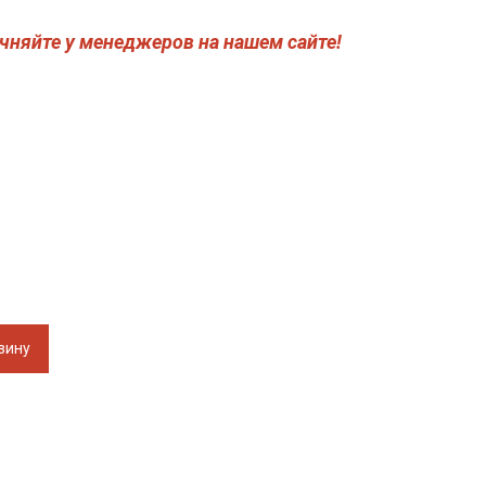
чняйте у менеджеров на нашем сайте!
зину