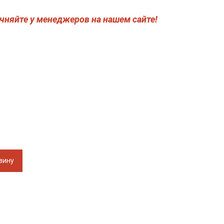
чняйте у менеджеров на нашем сайте!
зину