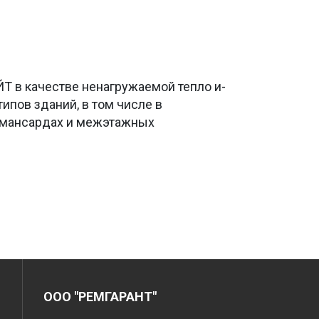
Т в качестве ненагружаемой тепло и-
ипов зданий, в том числе в
, мансардах и межэтажных
ООО "РЕМГАРАНТ"