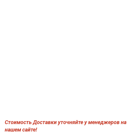
Стоимость Доставки уточняйте у менеджеров на
нашем сайте!