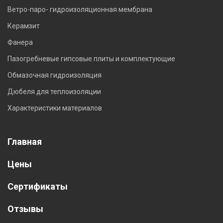
Ветро-паро- гидроизоляционная мембрана
Керамзит
Фанера
Пазогребневые гипсовые плиты и комплектующие
Обмазочная гидроизоляция
Дюбеля для теплоизоляции
Характеристики материалов
Главная
Цены
Сертификаты
Отзывы