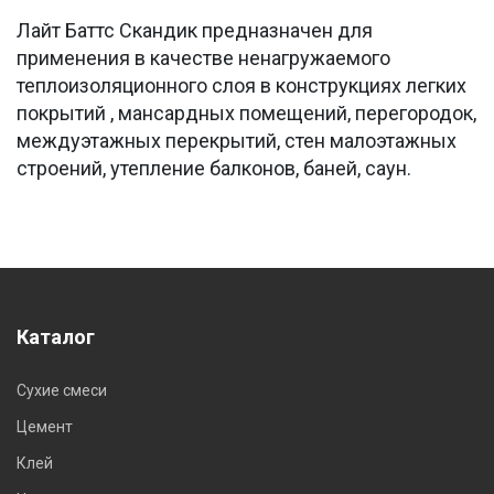
Лайт Баттс Скандик предназначен для
применения в качестве ненагружаемого
теплоизоляционного слоя в конструкциях легких
покрытий , мансардных помещений, перегородок,
междуэтажных перекрытий, стен малоэтажных
строений, утепление балконов, баней, саун.
Каталог
Сухие смеси
Цемент
Клей