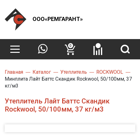
ООО«РЕМГАРАНТ»
0
Главная
Каталог
Утеплитель
ROCKWOOL
Минплита Лайт Баттс Скандик Rockwool, 50/100мм, 37
кг/м3
Утеплитель Лайт Баттс Скандик
Rockwool, 50/100мм, 37 кг/м3