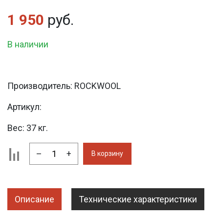
1 950
руб.
В наличии
Производитель:
ROCKWOOL
Артикул:
Вес:
37 кг.
–
+
В корзину
Описание
Технические характеристики