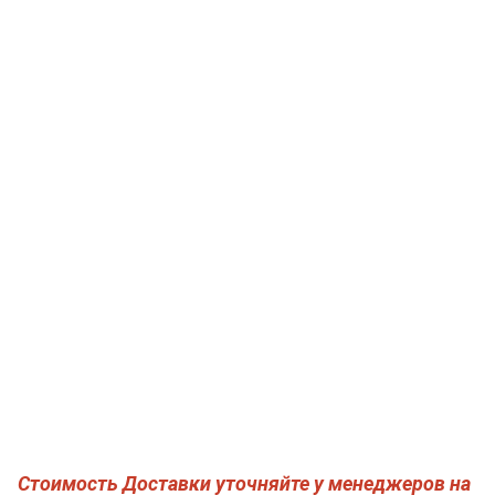
Стоимость Доставки уточняйте у менеджеров на