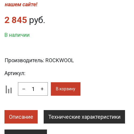
нашем сайте!
2 845
руб.
В наличии
Производитель:
ROCKWOOL
Артикул:
–
+
В корзину
Описание
Технические характеристики