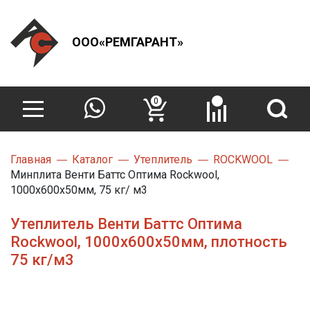
ООО«РЕМГАРАНТ»
0
Главная
Каталог
Утеплитель
ROCKWOOL
Минплита Венти Баттс Оптима Rockwool,
1000х600х50мм, 75 кг/ м3
Утеплитель Венти Баттс Оптима
Rockwool, 1000х600х50мм, плотность
75 кг/м3