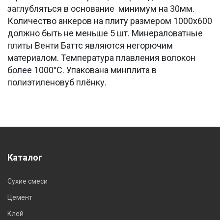
заглубляться в основание минимум на 30мм.
Количество анкеров на плиту размером 1000х600
должно быть не меньше 5 шт. Минераловатные
плиты Венти Баттс являются негорючим
материалом. Температура плавления волокон
более 1000°С. Упакована минплита в
полиэтиленовуб плёнку.
Каталог
Сухие смеси
Цемент
Клей