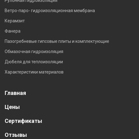
Рулонная гидроизоляция
Ветро-паро- гидроизоляционная мембрана
Керамзит
Фанера
Пазогребневые гипсовые плиты и комплектующие
Обмазочная гидроизоляция
Дюбеля для теплоизоляции
Характеристики материалов
Главная
Цены
Сертификаты
Отзывы