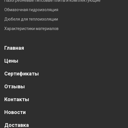
Пазогребневые гипсовые плиты и комплектующие
Обмазочная гидроизоляция
Дюбеля для теплоизоляции
Характеристики материалов
Главная
Цены
Сертификаты
Отзывы
Контакты
Новости
Доставка