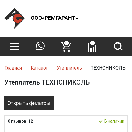
ООО«РЕМГАРАНТ»
0
Главная
Каталог
Утеплитель
ТЕХНОНИКОЛЬ
Утеплитель ТЕХНОНИКОЛЬ
Открыть фильтры
Отзывов: 12
В наличии