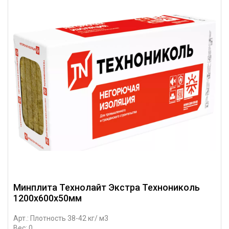
Минплита Технолайт Экстра Технониколь
1200х600х50мм
Арт.: Плотность 38-42 кг/ м3
Вес: 0