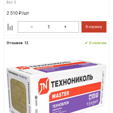
Вес: 0
2 510 ₽/шт
–
+
В корзину
Отзывов: 12
В наличии