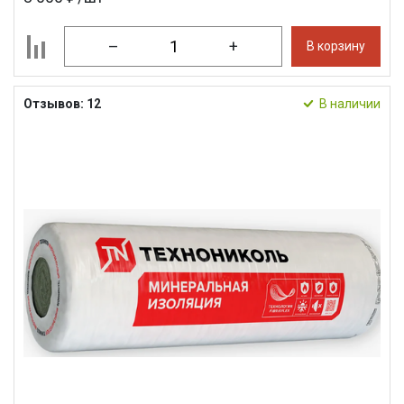
–
+
В корзину
Отзывов: 12
В наличии