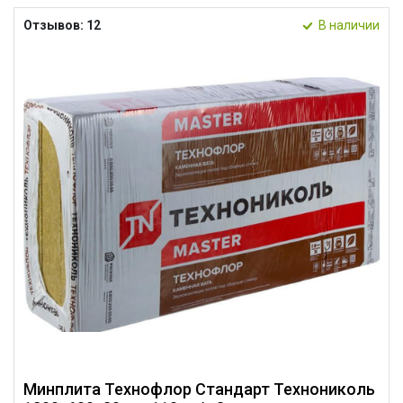
Отзывов: 12
В наличии
Минплита Технофлор Стандарт Технониколь