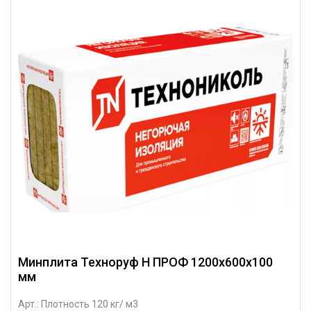
Минплита Техноруф Н ПРОФ 1200х600х100
мм
Арт.: Плотность 120 кг/ м3