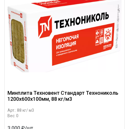
Минплита Техновент Стандарт Технониколь
1200х600х100мм, 88 кг/м3
Арт.: 88 кг/ м3
Вес: 0
3 000 ₽/шт