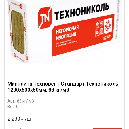
Минплита Техновент Стандарт Технониколь
1200х600х50мм, 88 кг/м3
Арт.: 88 кг/ м3
Вес: 0
2 230 ₽/шт