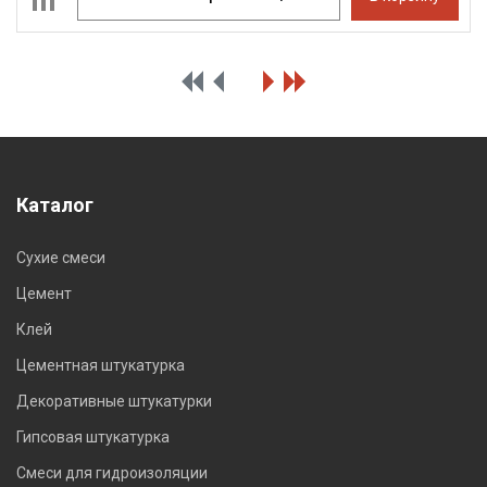
Каталог
Сухие смеси
Цемент
Клей
Цементная штукатурка
Декоративные штукатурки
Гипсовая штукатурка
Смеси для гидроизоляции