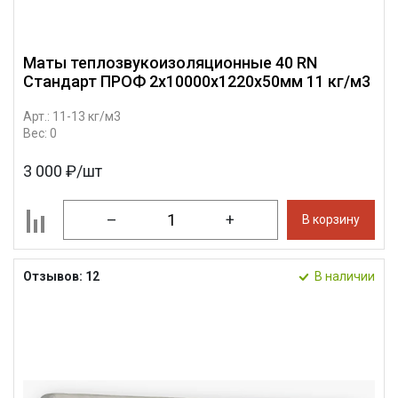
Маты теплозвукоизоляционные 40 RN
Стандарт ПРОФ 2х10000х1220х50мм 11 кг/м3
Арт.: 11-13 кг/м3
Вес: 0
3 000 ₽/шт
–
+
В корзину
Отзывов: 12
В наличии