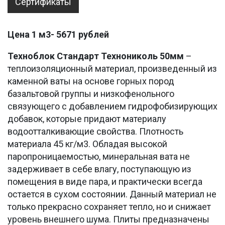
Сертификаты
Цена 1 м3- 5671 рублей
Техноблок Стандарт Технониколь 50мм
–
теплоизоляционный материал, произведенный из
каменной ваты на основе горных пород
базальтовой группы и низкофенольного
связующего с добавлением гидрофобизирующих
добавок, которые придают материалу
водоотталкивающие свойства. Плотность
материала 45 кг/м3. Обладая высокой
паропроницаемостью, минеральная вата не
задерживает в себе влагу, поступающую из
помещения в виде пара, и практически всегда
остается в сухом состоянии. Данный материал не
только прекрасно сохраняет тепло, но и снижает
уровень внешнего шума. Плиты предназначены