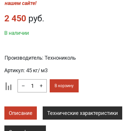
нашем сайте!
2 450
руб.
В наличии
Производитель:
Технониколь
Артикул:
45 кг/ м3
–
+
В корзину
Описание
Технические характеристики