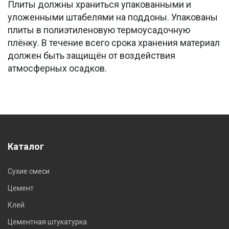
Плиты должны храниться упакованными и
уложенными штабелями на поддоны. Упакованы
плиты в полиэтиленовую термоусадочную
плёнку. В течение всего срока хранения материал
должен быть защищён от воздействия
атмосферных осадков.
Каталог
Сухие смеси
Цемент
Клей
Цементная штукатурка