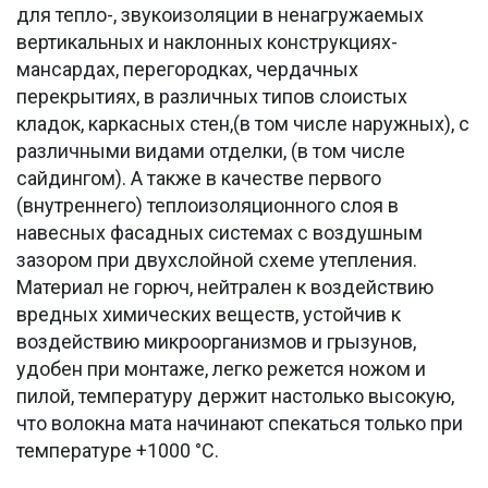
для тепло-, звукоизоляции в ненагружаемых
вертикальных и наклонных конструкциях-
мансардах, перегородках, чердачных
перекрытиях, в различных типов слоистых
кладок, каркасных стен,(в том числе наружных), с
различными видами отделки, (в том числе
сайдингом). А также в качестве первого
(внутреннего) теплоизоляционного слоя в
навесных фасадных системах с воздушным
зазором при двухслойной схеме утепления.
Материал не горюч, нейтрален к воздействию
вредных химических веществ, устойчив к
воздействию микроорганизмов и грызунов,
удобен при монтаже, легко режется ножом и
пилой, температуру держит настолько высокую,
что волокна мата начинают спекаться только при
температуре +1000 °С.