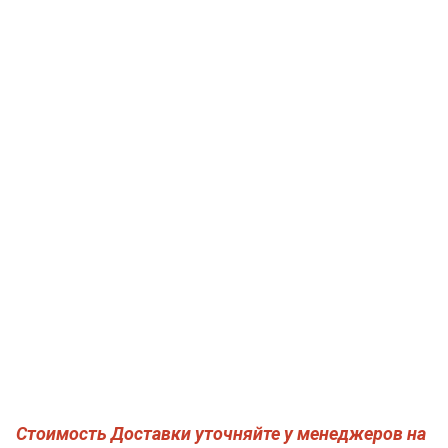
Стоимость Доставки уточняйте у менеджеров на