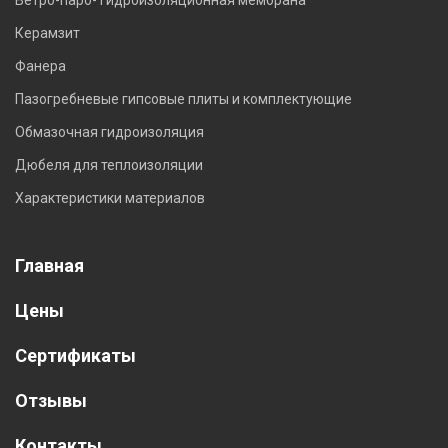
Ветро-паро- гидроизоляционная мембрана
Керамзит
Фанера
Пазогребневые гипсовые плиты и комплектующие
Обмазочная гидроизоляция
Дюбеля для теплоизоляции
Характеристики материалов
Главная
Цены
Сертификаты
Отзывы
Контакты