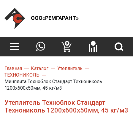
ООО«РЕМГАРАНТ»
0
Главная
Каталог
Утеплитель
ТЕХНОНИКОЛЬ
Минплита Техноблок Стандарт Технониколь
1200х600х50мм, 45 кг/м3
Утеплитель Техноблок Стандарт
Технониколь 1200х600х50мм, 45 кг/м3