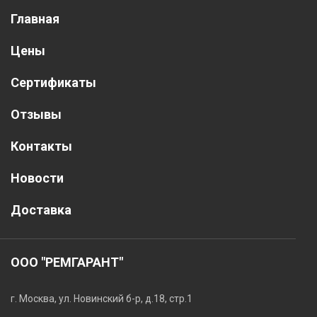
Главная
Цены
Сертификаты
Отзывы
Контакты
Новости
Доставка
ООО "РЕМГАРАНТ"
г. Москва, ул. Новинский б-р, д.18, стр.1