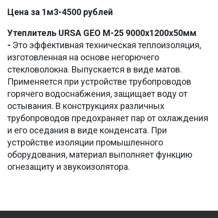
Цена за 1м3-4500 рублей
Утеплитель URSA GEO М-25 9000х1200х50мм
-
Это эффективная техническая теплоизоляция,
изготовленная на основе негорючего
стекловолокна. Выпускается в виде матов.
Применяется при устройстве трубопроводов
горячего водоснабжения, защищает воду от
остывания. В конструкциях различных
трубопроводов предохраняет пар от охлаждения
и его оседания в виде конденсата. При
устройстве изоляции промышленного
оборудования, материал выполняет функцию
огнезащиту и звукоизолятора.