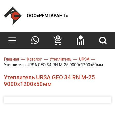
ООО«РЕМГАРАНТ»
0
Главная
Каталог
Утеплитель
URSA
Утеплитель URSA GEO 34 RN М-25 9000х1200х50мм
Утеплитель URSA GEO 34 RN М-25
9000х1200х50мм