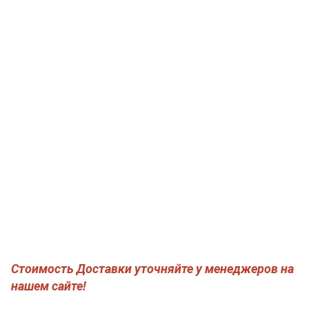
Стоимость Доставки уточняйте у менеджеров на
нашем сайте!