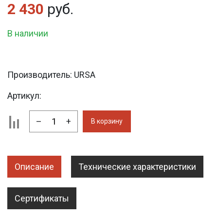
2 430
руб.
В наличии
Производитель:
URSA
Артикул:
–
+
В корзину
Описание
Технические характеристики
Сертификаты