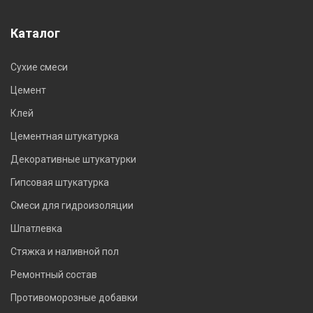
Каталог
Сухие смеси
Цемент
Клей
Цементная штукатурка
Декоративные штукатурки
Гипсовая штукатурка
Смеси для гидроизоляции
Шпатлевка
Стяжка и наливной пол
Ремонтный состав
Противоморозные добавки