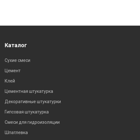
Каталог
Сухие смеси
Цемент
Клей
Цементная штукатурка
Декоративные штукатурки
Гипсовая штукатурка
Смеси для гидроизоляции
Шпатлевка