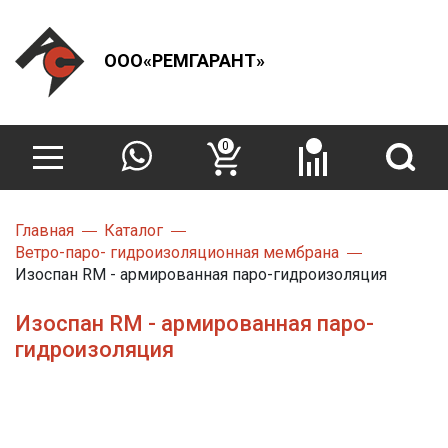
ООО«РЕМГАРАНТ»
0
Главная
Каталог
Ветро-паро- гидроизоляционная мембрана
Изоспан RM - армированная паро-гидроизоляция
Изоспан RM - армированная паро-
гидроизоляция