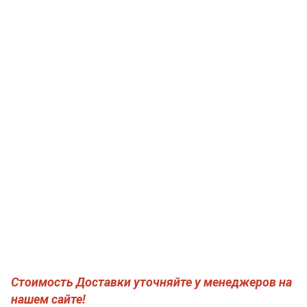
Стоимость Доставки уточняйте у менеджеров на
нашем сайте!