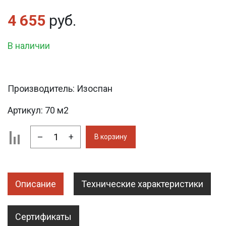
4 655
руб.
В наличии
Производитель:
Изоспан
Артикул:
70 м2
–
+
В корзину
Описание
Технические характеристики
Сертификаты