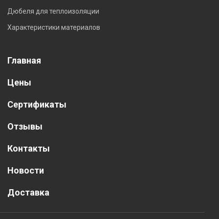
Дюбеля для теплоизоляции
Характеристики материалов
Главная
Цены
Сертификаты
Отзывы
Контакты
Новости
Доставка