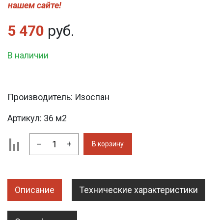
нашем сайте!
5 470
руб.
В наличии
Производитель:
Изоспан
Артикул:
36 м2
–
+
В корзину
Описание
Технические характеристики