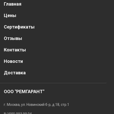
Главная
Цены
Сертификаты
Отзывы
Контакты
Новости
Доставка
ООО "РЕМГАРАНТ"
г. Москва, ул. Новинский б-р, д.18, стр.1