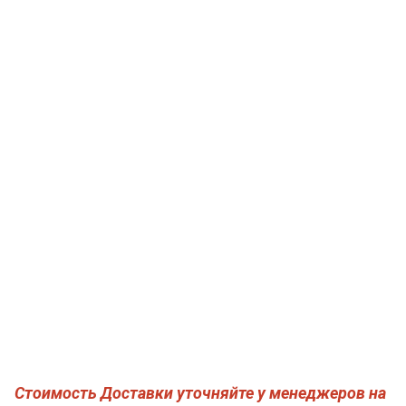
Стоимость Доставки уточняйте у менеджеров на