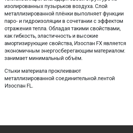
изолированных пузырьков воздуха. Слой
металлизированной плёнки выполняет функции
паро- и гидроизоляции в сочетании с эффектом
отражения тепла. Обладая такими свойствами,
как гибкость, эластичность и высокие
амортизирующие свойства, Изоспан FX является
экономичным энергосберегающим материалом:
занимает минимальный объём.
Стыки материала проклеивают
металлизированной соединительной лентой
Изоспан FL.