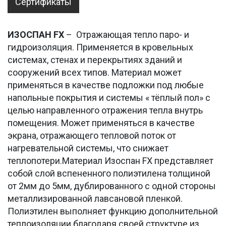
Сертификаты
ИЗОСПАН
FX
– Отражающая тепло паро- и
гидроизоляция. Применяется в кровельных
системах, стенах и перекрытиях зданий и
сооружений всех типов. Материал может
применяться в качестве подложки под любые
напольные покрытия и системы « тёплый пол» с
целью направленного отражения тепла внутрь
помещения. Может применяться в качестве
экрана, отражающего тепловой поток от
нагревательной системы, что снижает
теплопотери.Материал Изоспан FX представляет
собой слой вспененного полиэтилена толщиной
от 2мм до 5мм, дублированного с одной стороны
металлизированной лавсановой пленкой.
Полиэтилен выполняет функцию дополнительной
теплоизоляции благодаря своей структуре из