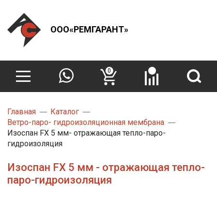
ООО«РЕМГАРАНТ»
0
Главная
Каталог
Ветро-паро- гидроизоляционная мембрана
Изоспан FX 5 мм- отражающая тепло-паро-
гидроизоляция
Изоспан FX 5 мм - отражающая тепло-
паро-гидроизоляция