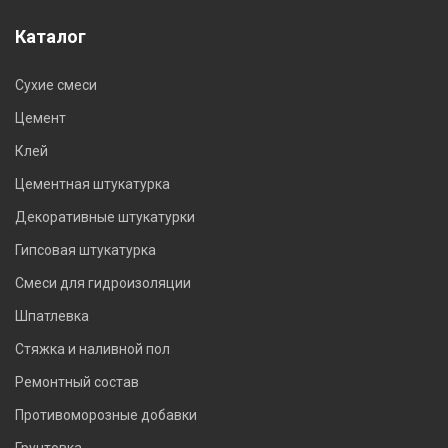
Каталог
Сухие смеси
Цемент
Клей
Цементная штукатурка
Декоративные штукатурки
Гипсовая штукатурка
Смеси для гидроизоляции
Шпатлевка
Стяжка и наливной пол
Ремонтный состав
Противоморозные добавки