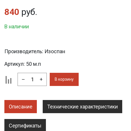
840
руб.
В наличии
Производитель:
Изоспан
Артикул:
50 м.п
–
+
В корзину
Описание
Технические характеристики
Сертификаты