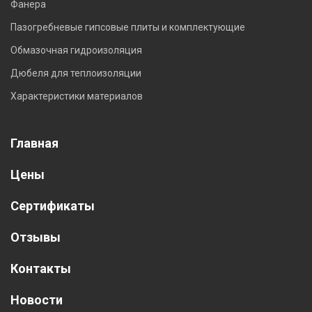
Фанера
Пазогребневые гипсовые плиты и комплектующие
Обмазочная гидроизоляция
Дюбеля для теплоизоляции
Характеристики материалов
Главная
Цены
Сертификаты
Отзывы
Контакты
Новости