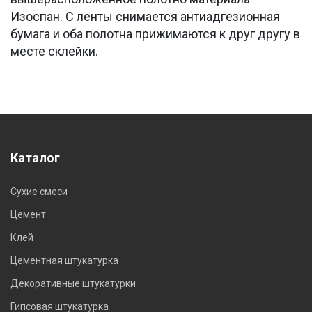
Изоспан. С ленты снимается антиадгезионная
бумага и оба полотна прижимаются к друг другу в
месте склейки.
Каталог
Сухие смеси
Цемент
Клей
Цементная штукатурка
Декоративные штукатурки
Гипсовая штукатурка