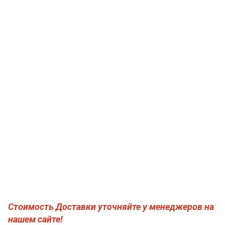
Стоимость Доставки уточняйте у менеджеров на
нашем сайте!