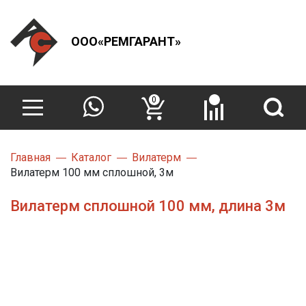
ООО«РЕМГАРАНТ»
0
Главная
Каталог
Вилатерм
Вилатерм 100 мм сплошной, 3м
Вилатерм сплошной 100 мм, длина 3м