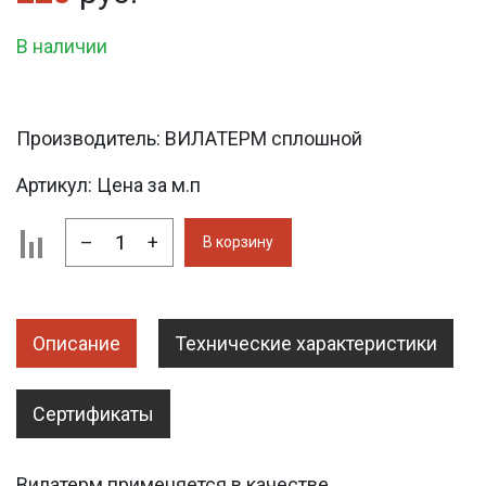
В наличии
Производитель:
ВИЛАТЕРМ сплошной
Артикул:
Цена за м.п
–
+
В корзину
Описание
Технические характеристики
Сертификаты
Вилатерм применяется в качестве