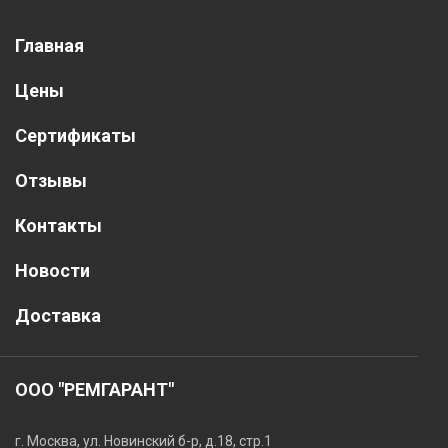
Главная
Цены
Сертификаты
Отзывы
Контакты
Новости
Доставка
ООО "РЕМГАРАНТ"
г. Москва, ул. Новинский б-р, д.18, стр.1