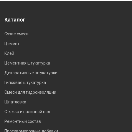
Каталог
Сухие смеси
Цемент
Клей
Цементная штукатурка
Декоративные штукатурки
Гипсовая штукатурка
Смеси для гидроизоляции
Шпатлевка
Стяжка и наливной пол
Ремонтный состав
Противоморозные добавки