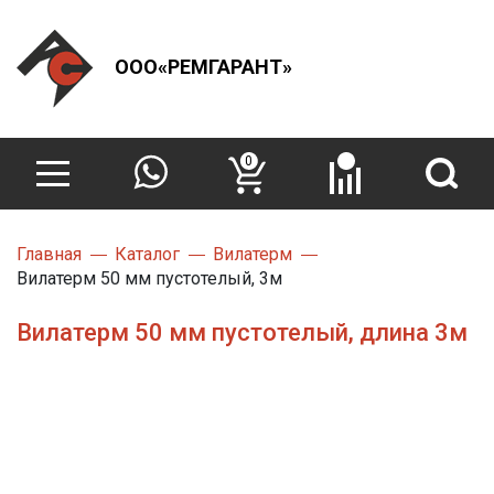
ООО«РЕМГАРАНТ»
0
Главная
Каталог
Вилатерм
Вилатерм 50 мм пустотелый, 3м
Вилатерм 50 мм пустотелый, длина 3м