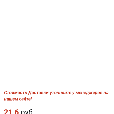
Стоимость Доставки уточняйте у менеджеров на
нашем сайте!
21.6
руб.