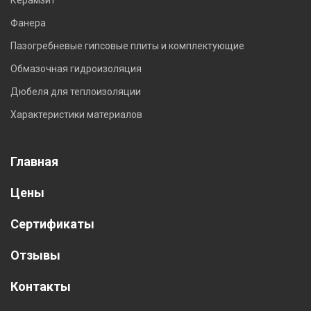
Керамзит
Фанера
Пазогребневые гипсовые плиты и комплектующие
Обмазочная гидроизоляция
Дюбеля для теплоизоляции
Характеристики материалов
Главная
Цены
Сертификаты
Отзывы
Контакты