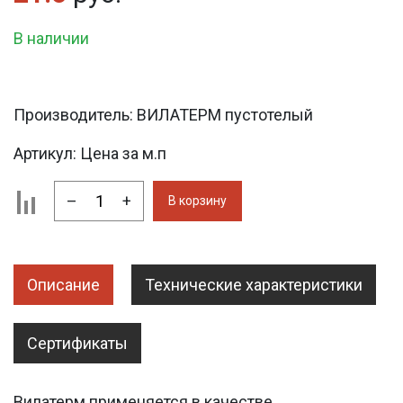
В наличии
Производитель:
ВИЛАТЕРМ пустотелый
Артикул:
Цена за м.п
–
+
В корзину
Описание
Технические характеристики
Сертификаты
Вилатерм применяется в качестве