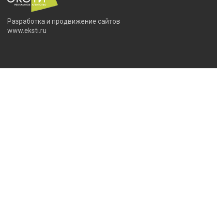
Разработка и продвижение сайтов
www.eksti.ru