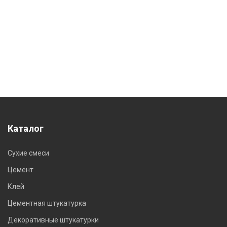
Каталог
Сухие смеси
Цемент
Клей
Цементная штукатурка
Декоративные штукатурки