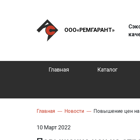
Сэк
ООО«РЕМГАРАНТ»
кач
Главная
Каталог
Главная
Новости
Повышение цен на
10 Март 2022