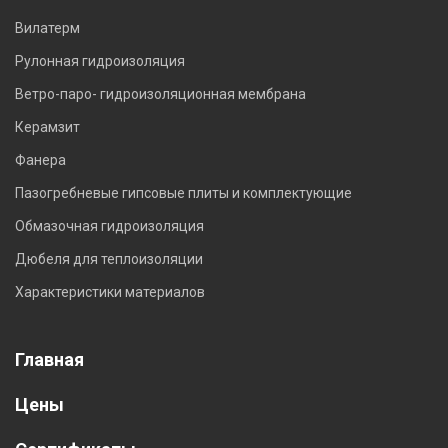
Вилатерм
Рулонная гидроизоляция
Ветро-паро- гидроизоляционная мембрана
Керамзит
Фанера
Пазогребневые гипсовые плиты и комплектующие
Обмазочная гидроизоляция
Дюбеля для теплоизоляции
Характеристики материалов
Главная
Цены