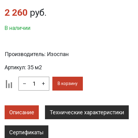
2 260
руб.
В наличии
Производитель:
Изоспан
Артикул:
35 м2
–
+
В корзину
Описание
Технические характеристики
Сертификаты