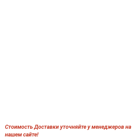
Стоимость Доставки уточняйте у менеджеров на
нашем сайте!