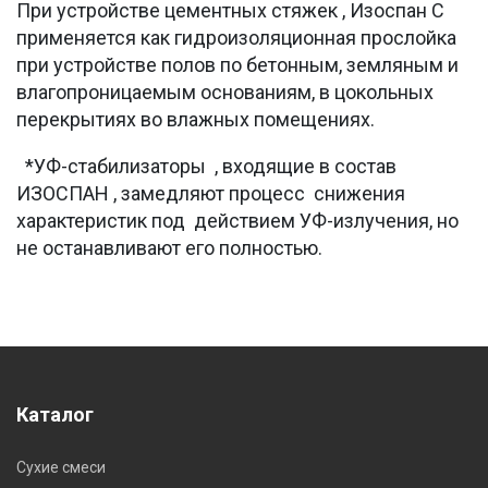
При устройстве цементных стяжек , Изоспан С
применяется как гидроизоляционная прослойка
при устройстве полов по бетонным, земляным и
влагопроницаемым основаниям, в цокольных
перекрытиях во влажных помещениях.
*УФ-стабилизаторы , входящие в состав
ИЗОСПАН , замедляют процесс снижения
характеристик под действием УФ-излучения, но
не останавливают его полностью.
Каталог
Сухие смеси