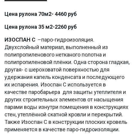
Цена рулона 70м2- 4460 руб
Цена рулона 35 м2-2260 руб
ИЗОСПАН С
–паро-гидроизоляция.
Двухслойный материал, выполненный из
полипропиленового нетканого полотна и
полипропиленовой плёнки. Одна сторона гладкая,
другая- с шероховатой поверхностью для
удержания капель конденсата и последующего
их испарения. Изоспан С используется в
качестве паробарьера для защиты утеплителя и
других строительных элементов от насыщения
парами воды изнутри помещения в конструкциях
стен, утеплённой скатной кровли и перекрытий.
Также Изоспан С в конструкции плоских кровель
применяется в качестве паро-гидроизоляции.