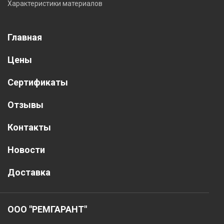
Характеристики материалов
Главная
Цены
Сертификаты
Отзывы
Контакты
Новости
Доставка
ООО "РЕМГАРАНТ"