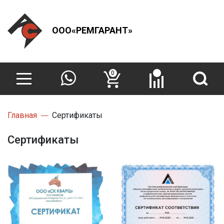
ООО«РЕМГАРАНТ»
0
Главная
Сертификаты
Сертификаты