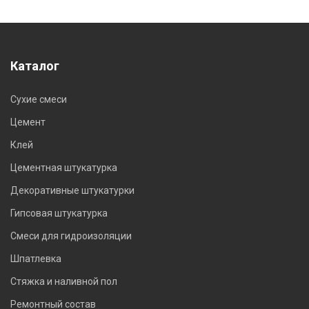
Каталог
Сухие смеси
Цемент
Клей
Цементная штукатурка
Декоративные штукатурки
Гипсовая штукатурка
Смеси для гидроизоляции
Шпатлевка
Стяжка и наливной пол
Ремонтный состав