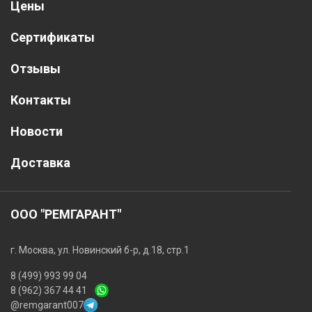
Цены
Сертификаты
Отзывы
Контакты
Новости
Доставка
ООО "РЕМГАРАНТ"
г. Москва, ул. Новинский б-р, д.18, стр.1
8 (499) 993 99 04
8 (962) 367 44 41
@remgarant007