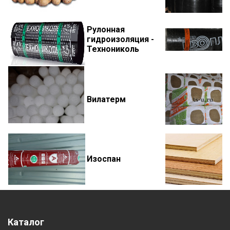
Рулонная
гидроизоляция -
Технониколь
Вилатерм
Изоспан
Каталог