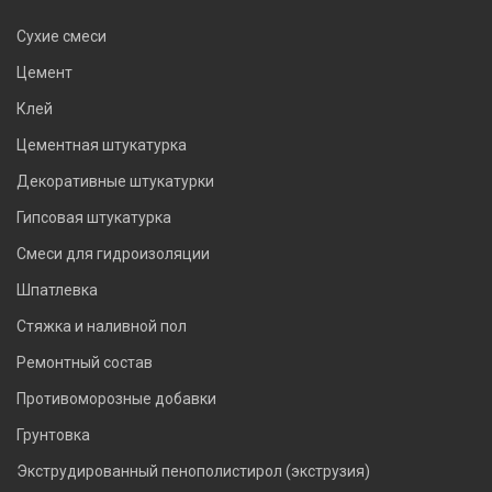
Сухие смеси
Цемент
Клей
Цементная штукатурка
Декоративные штукатурки
Гипсовая штукатурка
Смеси для гидроизоляции
Шпатлевка
Стяжка и наливной пол
Ремонтный состав
Противоморозные добавки
Грунтовка
Экструдированный пенополистирол (экструзия)