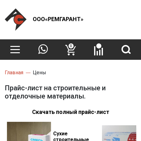
ООО«РЕМГАРАНТ»
0
Главная
Цены
Прайс-лист на строительные и
отделочные материалы.
Скачать полный прайс-лист
Сухие
строительные