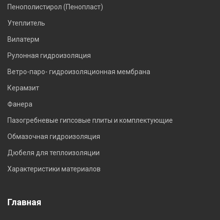
Пенополистирол (Пенопласт)
Утеплитель
Вилатерм
Рулонная гидроизоляция
Ветро-паро- гидроизоляционная мембрана
Керамзит
Фанера
Пазогребневые гипсовые плиты и комплектующие
Обмазочная гидроизоляция
Дюбеля для теплоизоляции
Характеристики материалов
Главная